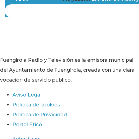
Fuengirola Radio y Televisión es la emisora municipal
del Ayuntamiento de Fuengirola, creada con una clara
vocación de servicio público.
Aviso Legal
Política de cookies
Política de Privacidad
Portal Ético