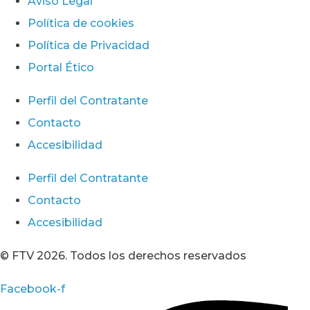
Aviso Legal
Política de cookies
Política de Privacidad
Portal Ético
Perfil del Contratante
Contacto
Accesibilidad
Perfil del Contratante
Contacto
Accesibilidad
© FTV 2026. Todos los derechos reservados
Facebook-f