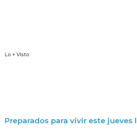
Lo + Visto
Preparados para vivir este jueves