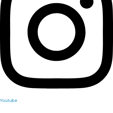
Youtube