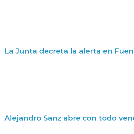
La Junta decreta la alerta en Fuen
Alejandro Sanz abre con todo ve