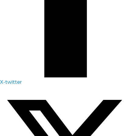
X-twitter