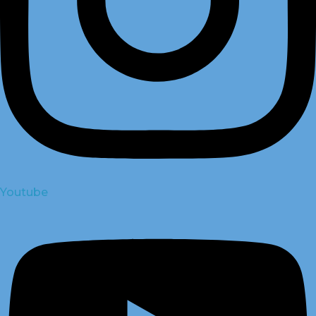
Youtube