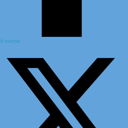
X-twitter