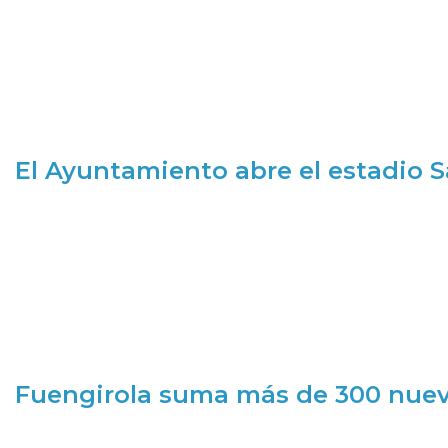
El Ayuntamiento abre el estadio 
Fuengirola suma más de 300 nueva