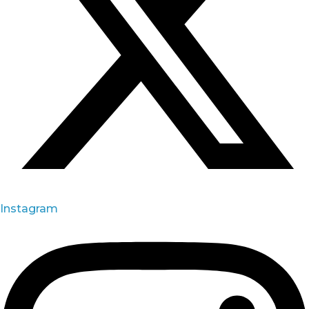
Instagram