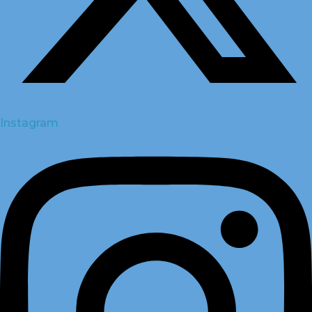
Instagram