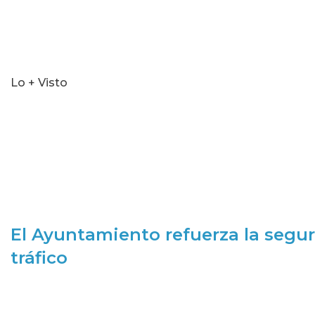
Lo + Visto
El Ayuntamiento refuerza la segur
tráfico