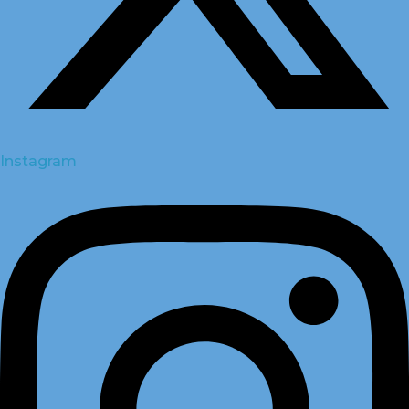
Instagram