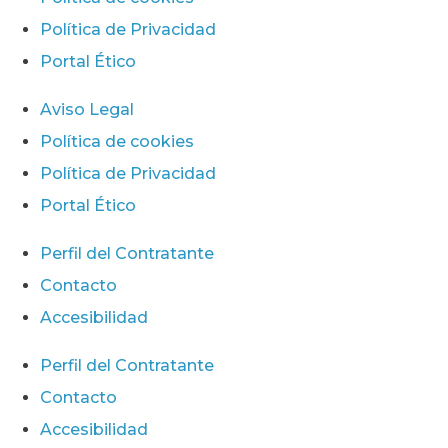
Política de Privacidad
Portal Ético
Aviso Legal
Política de cookies
Política de Privacidad
Portal Ético
Perfil del Contratante
Contacto
Accesibilidad
Perfil del Contratante
Contacto
Accesibilidad