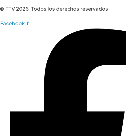
© FTV 2026. Todos los derechos reservados
Facebook-f