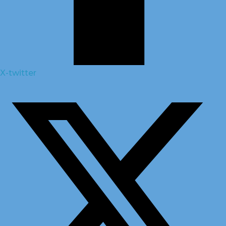
X-twitter