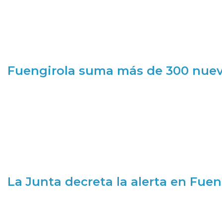
Fuengirola suma más de 300 nueva
La Junta decreta la alerta en Fuen