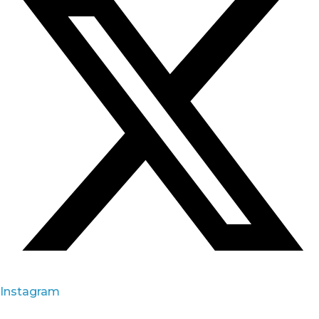
Instagram