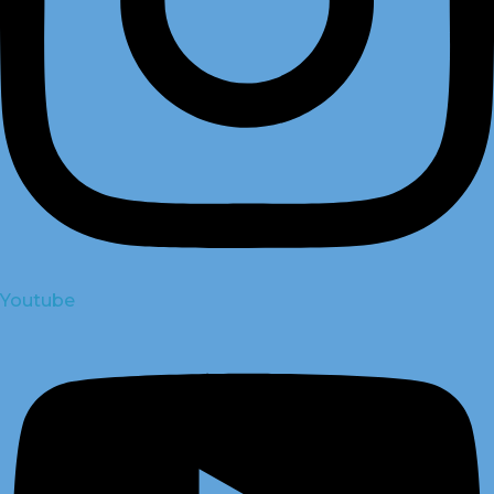
Youtube