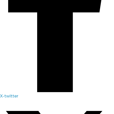
X-twitter