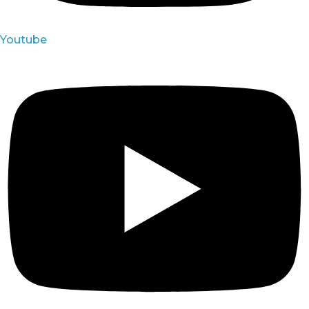
Youtube