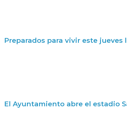
Preparados para vivir este jueves
El Ayuntamiento abre el estadio 