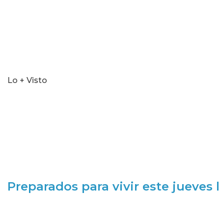
Lo + Visto
Preparados para vivir este jueves