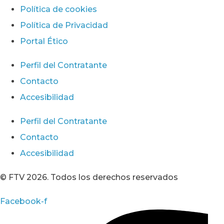
Política de cookies
Política de Privacidad
Portal Ético
Perfil del Contratante
Contacto
Accesibilidad
Perfil del Contratante
Contacto
Accesibilidad
© FTV 2026. Todos los derechos reservados
Facebook-f