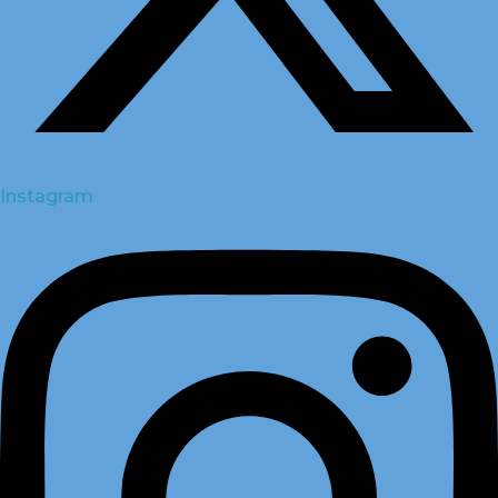
Instagram