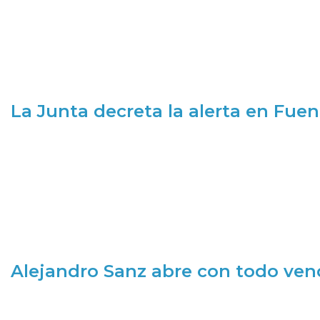
La Junta decreta la alerta en Fuen
Alejandro Sanz abre con todo ve