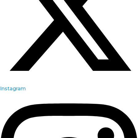
Instagram