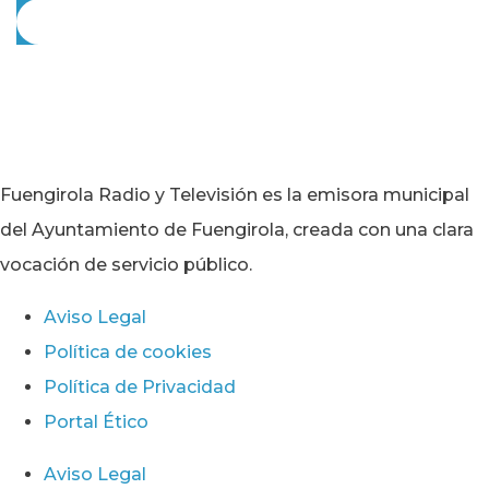
Fuengirola Radio y Televisión es la emisora municipal
del Ayuntamiento de Fuengirola, creada con una clara
vocación de servicio público.
Aviso Legal
Política de cookies
Política de Privacidad
Portal Ético
Aviso Legal