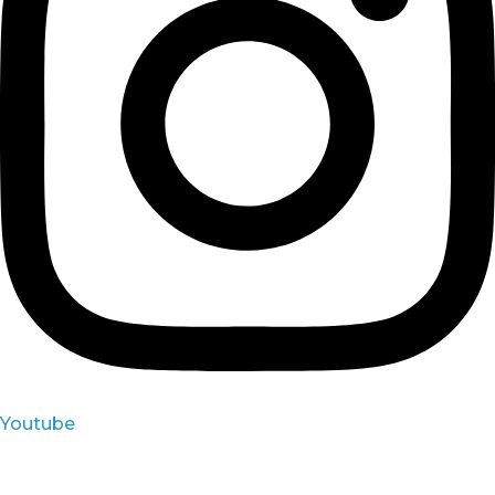
Youtube