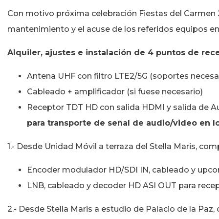
Con motivo próxima celebración Fiestas del Carmen 202
mantenimiento y el acuse de los referidos equipos en
Alquiler, ajustes e instalación de 4 puntos de r
Antena UHF con filtro LTE2/5G (soportes necesari
Cableado + amplificador (si fuese necesario)
Receptor TDT HD con salida HDMI y salida de A
para transporte de señal de audio/video en l
1.- Desde Unidad Móvil a terraza del Stella Maris, co
Encoder modulador HD/SDI IN, cableado y upcon
LNB, cableado y decoder HD ASI OUT para recep
2.- Desde Stella Maris a estudio de Palacio de la Paz