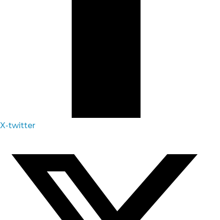
X-twitter