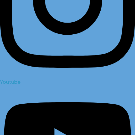
Youtube