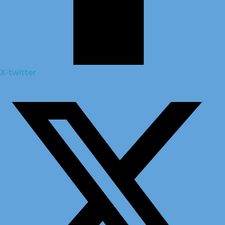
X-twitter