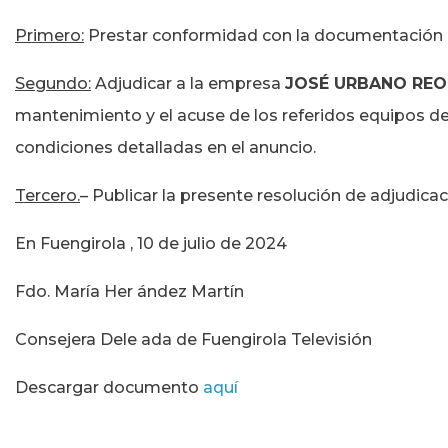
Primero:
Prestar conformidad con la documentación
Segundo:
Adjudicar a la empresa
JOSÉ URBANO REO
mantenimiento y el acuse de los referidos equipos deta
condiciones detalladas en el anuncio.
Tercero.
– Publicar la presente resolución de adjudicac
En Fuengirola , 10 de julio de 2024
Fdo. María Her ández Martín
Consejera Dele ada de Fuengirola Televisión
Descargar documento
aquí