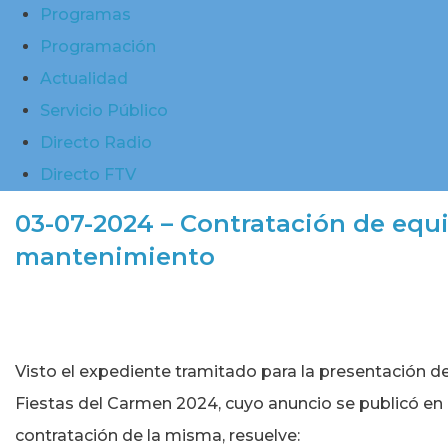
Programas
Programación
Actualidad
Servicio Público
Directo Radio
Directo FTV
03-07-2024 – Contratación de equip
mantenimiento
Visto el expediente tramitado para la presentación de 
Fiestas del Carmen 2024, cuyo anuncio se publicó en e
contratación de la misma, resuelve: