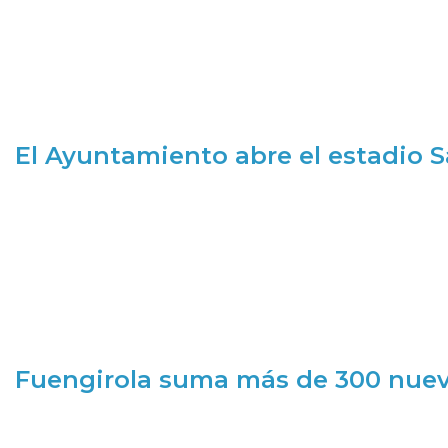
El Ayuntamiento abre el estadio 
Fuengirola suma más de 300 nueva