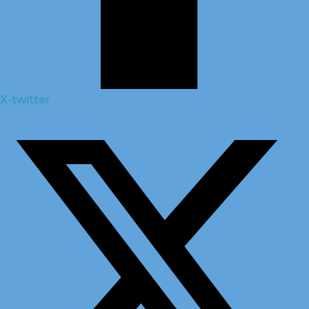
X-twitter