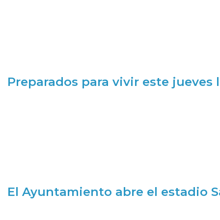
Preparados para vivir este jueves
El Ayuntamiento abre el estadio 