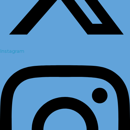
Instagram