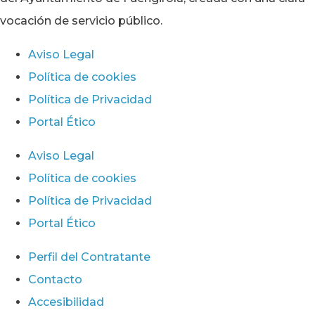
vocación de servicio público.
Aviso Legal
Política de cookies
Política de Privacidad
Portal Ético
Aviso Legal
Política de cookies
Política de Privacidad
Portal Ético
Perfil del Contratante
Contacto
Accesibilidad