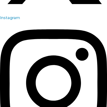
Instagram