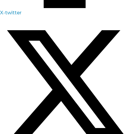
X-twitter