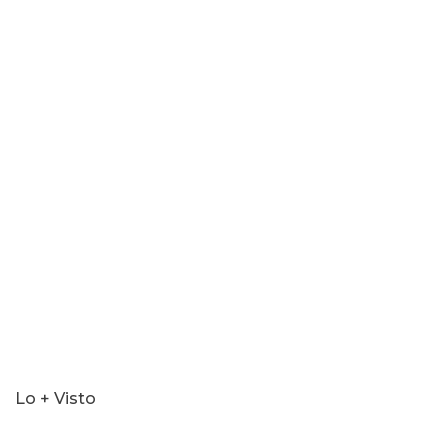
Lo + Visto