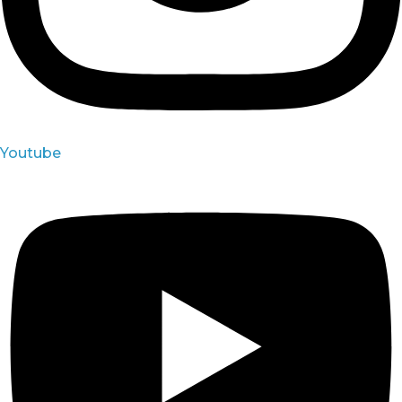
Youtube