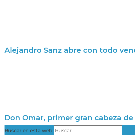
Alejandro Sanz abre con todo ve
Don Omar, primer gran cabeza de 
Buscar en esta web