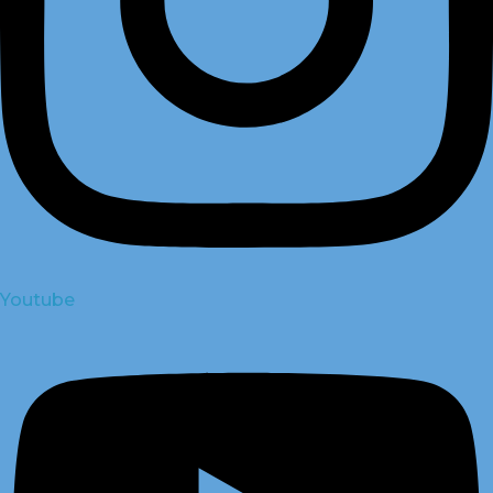
Youtube