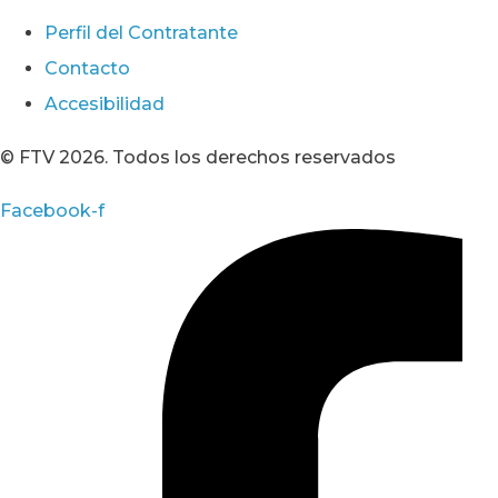
Perfil del Contratante
Contacto
Accesibilidad
© FTV 2026. Todos los derechos reservados
Facebook-f