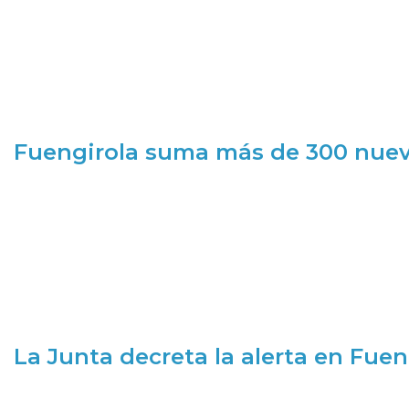
Fuengirola suma más de 300 nueva
La Junta decreta la alerta en Fuen