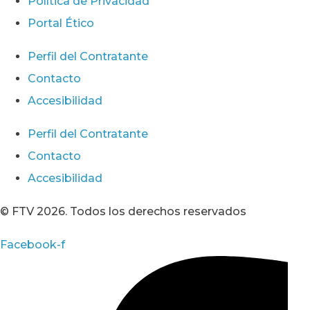
Política de Privacidad
Portal Ético
Perfil del Contratante
Contacto
Accesibilidad
Perfil del Contratante
Contacto
Accesibilidad
© FTV 2026. Todos los derechos reservados
Facebook-f