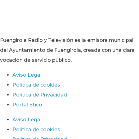
Fuengirola Radio y Televisión es la emisora municipal
del Ayuntamiento de Fuengirola, creada con una clara
vocación de servicio público.
Aviso Legal
Política de cookies
Política de Privacidad
Portal Ético
Aviso Legal
Política de cookies