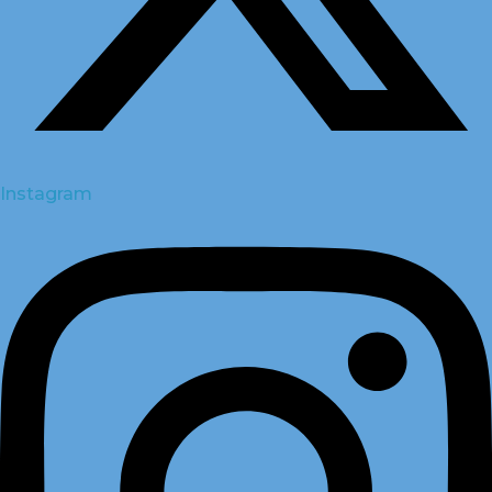
Instagram