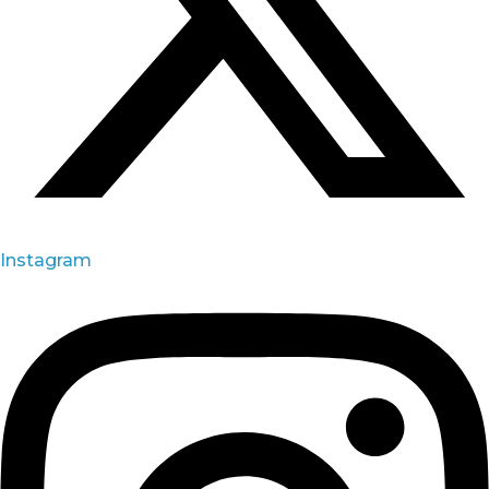
Instagram