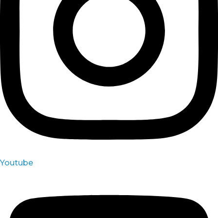
Youtube