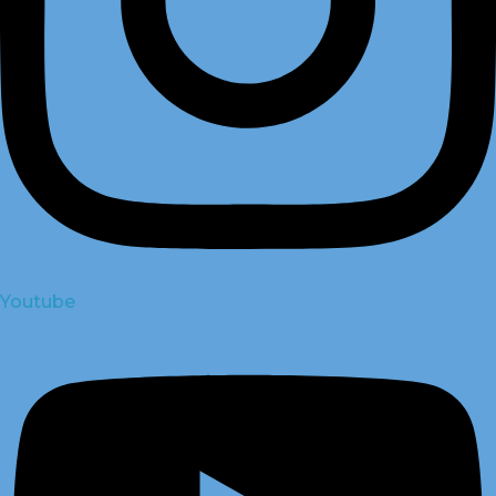
Youtube