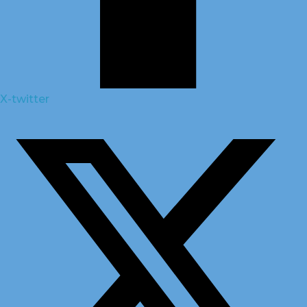
X-twitter