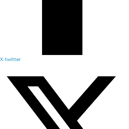
X-twitter