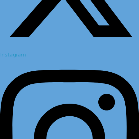
Instagram