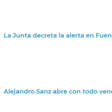
La Junta decreta la alerta en Fuen
Alejandro Sanz abre con todo ve