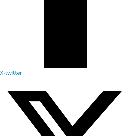
X-twitter