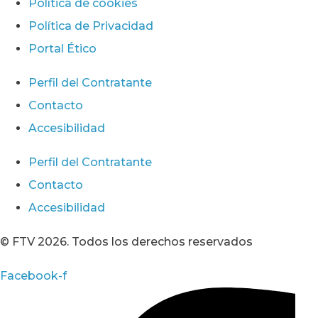
Política de cookies
Política de Privacidad
Portal Ético
Perfil del Contratante
Contacto
Accesibilidad
Perfil del Contratante
Contacto
Accesibilidad
© FTV 2026. Todos los derechos reservados
Facebook-f