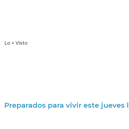
Lo + Visto
Preparados para vivir este jueves