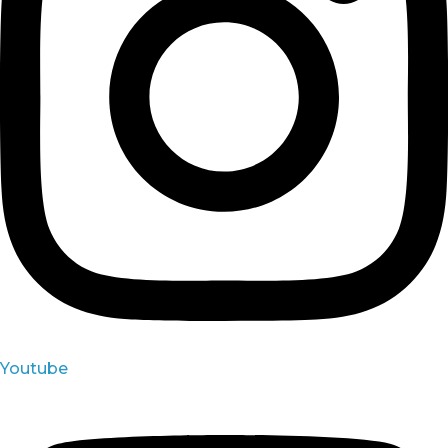
Youtube