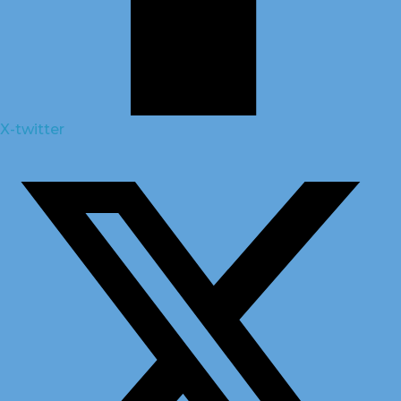
X-twitter