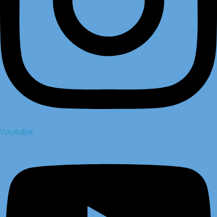
Youtube