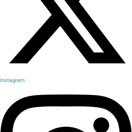
Instagram