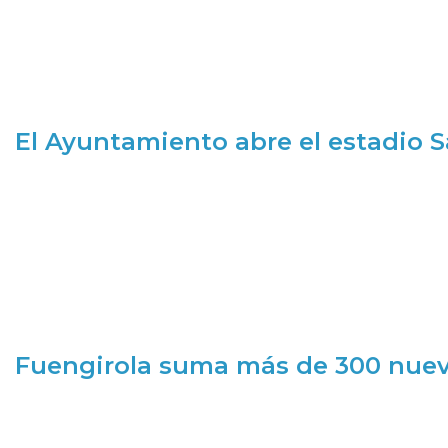
El Ayuntamiento abre el estadio 
Fuengirola suma más de 300 nueva