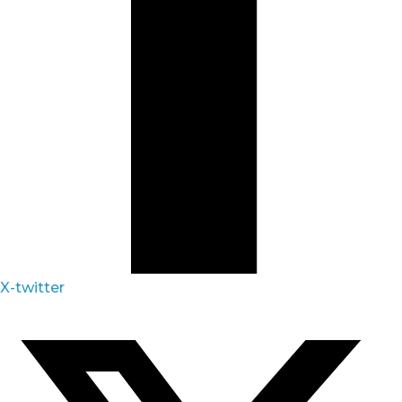
X-twitter