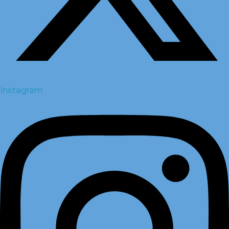
Instagram