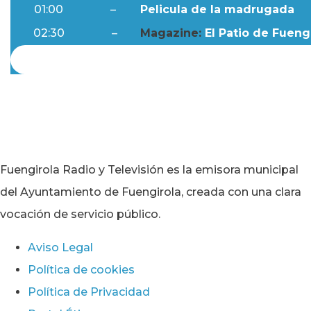
01:00
–
Pelicula de la madrugada
02:30
–
Magazine:
El Patio de Fuengi
Fuengirola Radio y Televisión es la emisora municipal
del Ayuntamiento de Fuengirola, creada con una clara
vocación de servicio público.
Aviso Legal
Política de cookies
Política de Privacidad