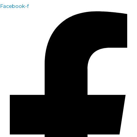
Facebook-f