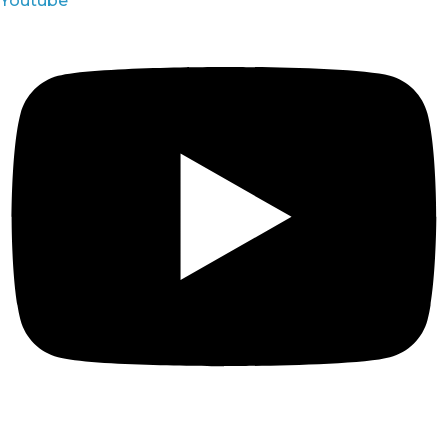
Youtube