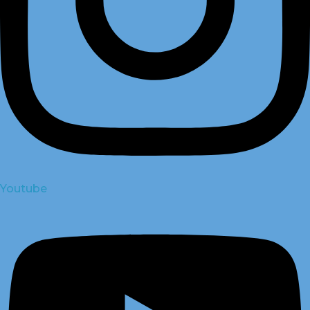
Youtube