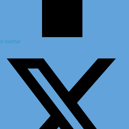
X-twitter