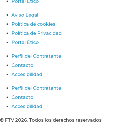
Portal Ético
Aviso Legal
Política de cookies
Política de Privacidad
Portal Ético
Perfil del Contratante
Contacto
Accesibilidad
Perfil del Contratante
Contacto
Accesibilidad
© FTV 2026. Todos los derechos reservados