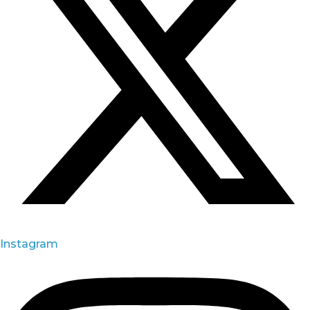
Instagram