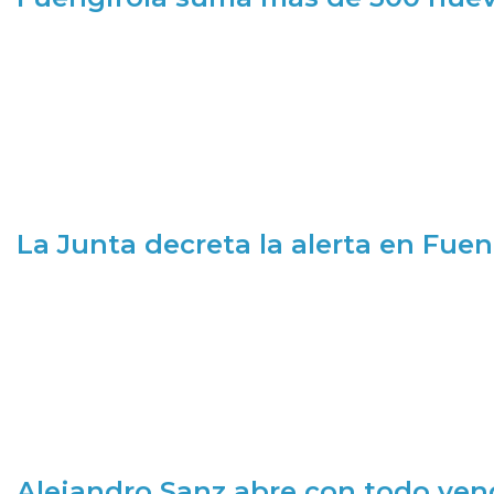
La Junta decreta la alerta en Fuen
Alejandro Sanz abre con todo ve