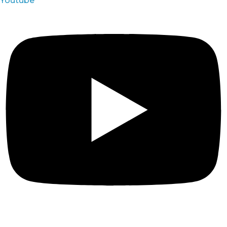
Youtube