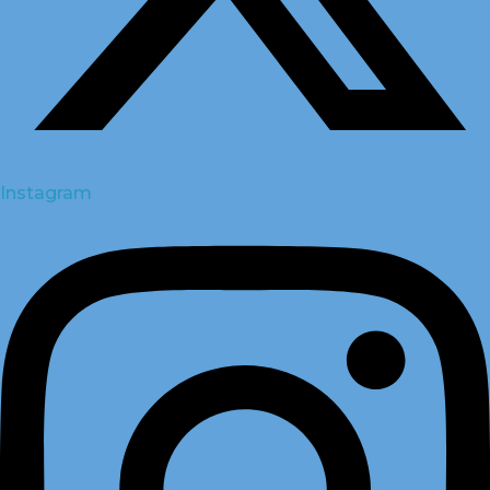
Instagram