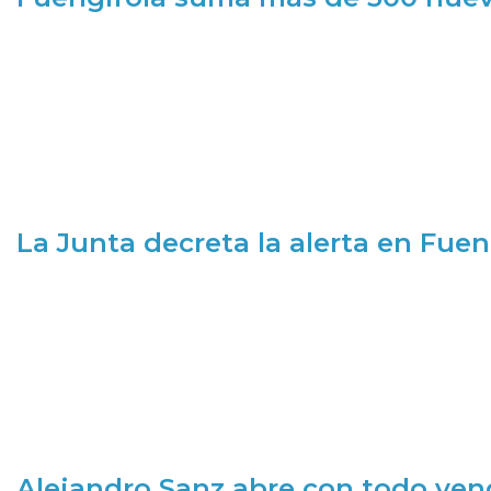
La Junta decreta la alerta en Fuen
Alejandro Sanz abre con todo ve