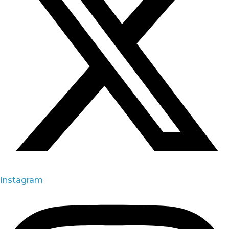
Instagram