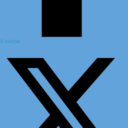
X-twitter