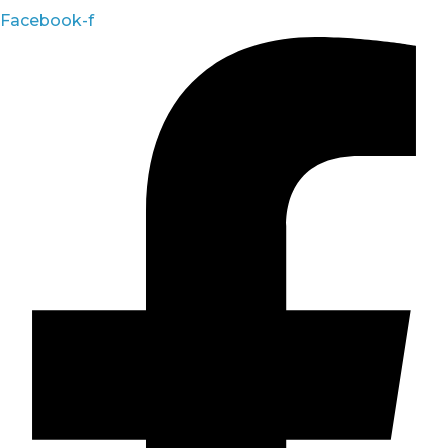
Facebook-f