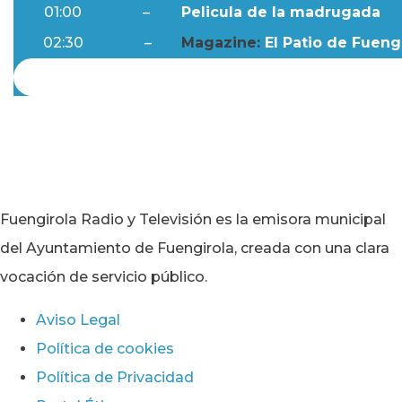
01:00
–
Pelicula de la madrugada
02:30
–
Magazine:
El Patio de Fuengi
Fuengirola Radio y Televisión es la emisora municipal
del Ayuntamiento de Fuengirola, creada con una clara
vocación de servicio público.
Aviso Legal
Política de cookies
Política de Privacidad