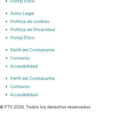
Portal Ético
Aviso Legal
Política de cookies
Política de Privacidad
Portal Ético
Perfil del Contratante
Contacto
Accesibilidad
Perfil del Contratante
Contacto
Accesibilidad
© FTV 2026. Todos los derechos reservados