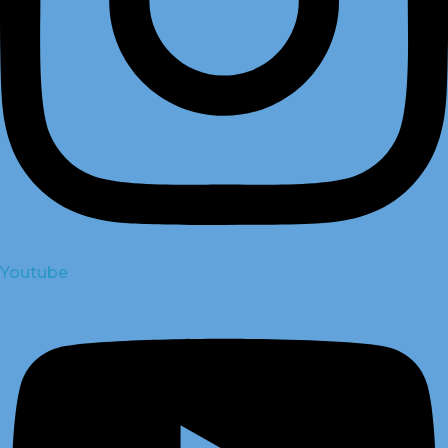
Youtube