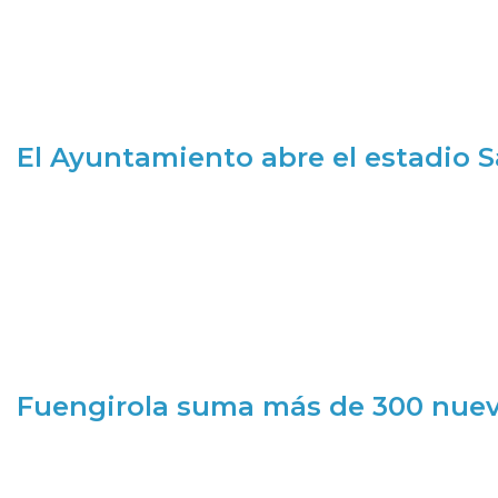
El Ayuntamiento abre el estadio 
Fuengirola suma más de 300 nueva