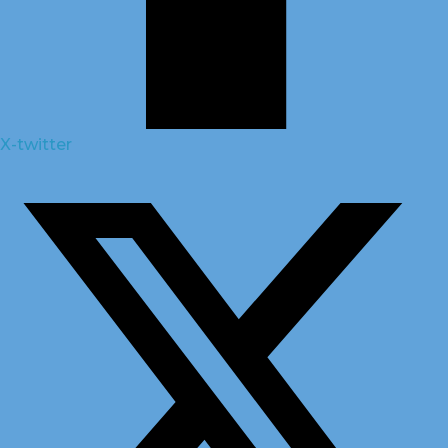
X-twitter