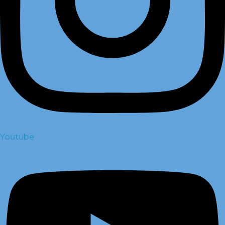
Youtube