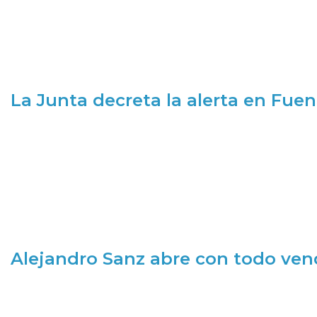
La Junta decreta la alerta en Fuen
Alejandro Sanz abre con todo ve