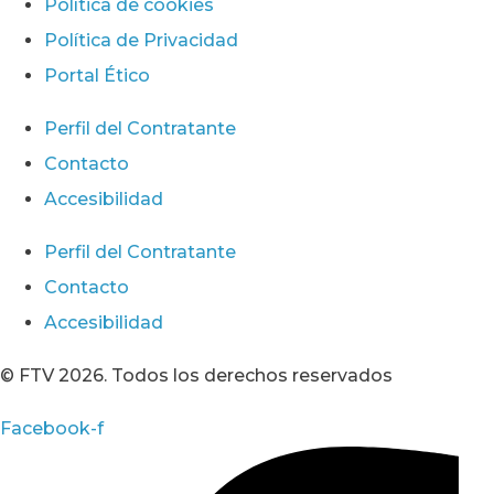
Política de cookies
Política de Privacidad
Portal Ético
Perfil del Contratante
Contacto
Accesibilidad
Perfil del Contratante
Contacto
Accesibilidad
© FTV 2026. Todos los derechos reservados
Facebook-f