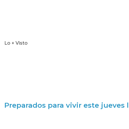
Lo + Visto
Preparados para vivir este jueves