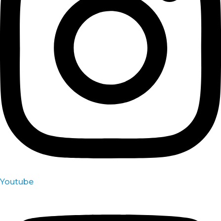
Youtube