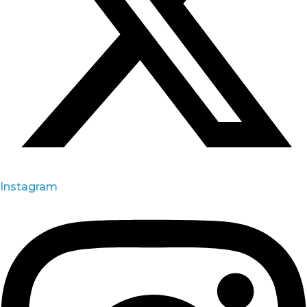
Instagram