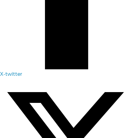
X-twitter