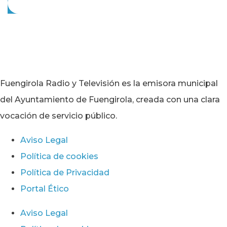
Fuengirola Radio y Televisión es la emisora municipal
del Ayuntamiento de Fuengirola, creada con una clara
vocación de servicio público.
Aviso Legal
Política de cookies
Política de Privacidad
Portal Ético
Aviso Legal