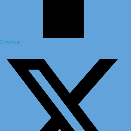
X-twitter