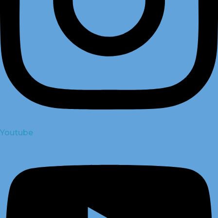
Youtube