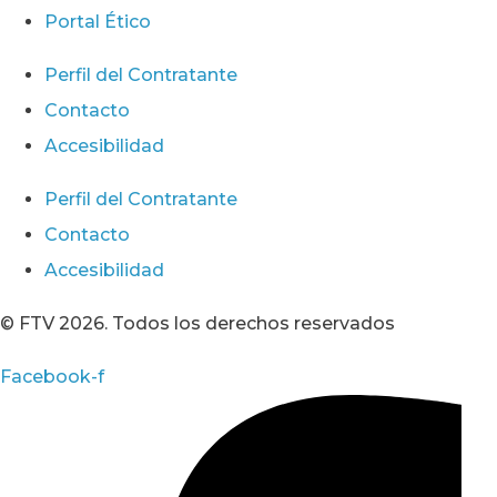
Portal Ético
Perfil del Contratante
Contacto
Accesibilidad
Perfil del Contratante
Contacto
Accesibilidad
© FTV 2026. Todos los derechos reservados
Facebook-f