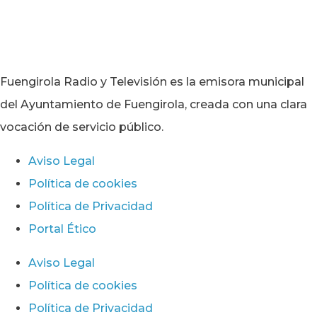
Fuengirola Radio y Televisión es la emisora municipal
del Ayuntamiento de Fuengirola, creada con una clara
vocación de servicio público.
Aviso Legal
Política de cookies
Política de Privacidad
Portal Ético
Aviso Legal
Política de cookies
Política de Privacidad