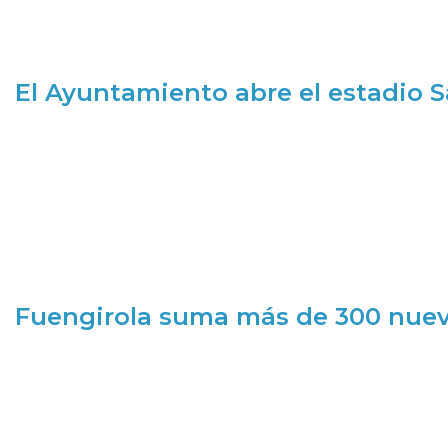
El Ayuntamiento abre el estadio 
Fuengirola suma más de 300 nueva