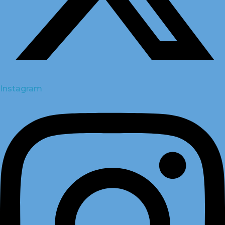
Instagram