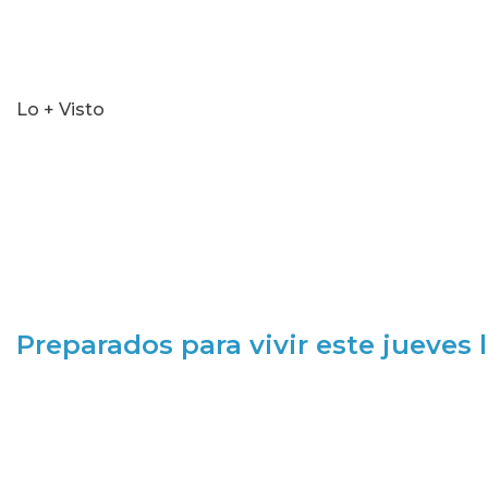
Lo + Visto
Preparados para vivir este jueves