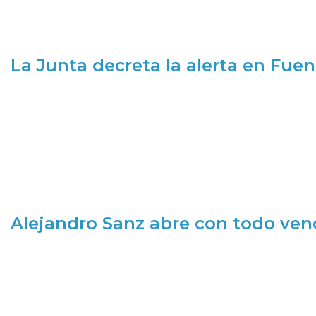
La Junta decreta la alerta en Fuen
Alejandro Sanz abre con todo ve