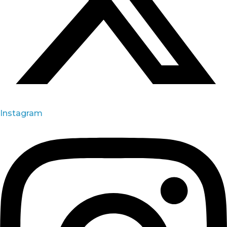
Instagram