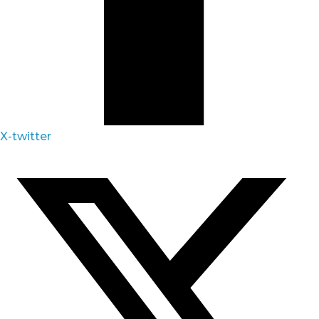
X-twitter