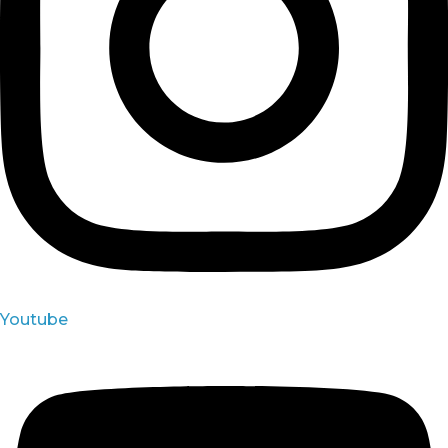
Youtube