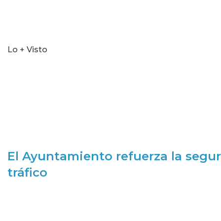
Lo + Visto
El Ayuntamiento refuerza la segur
tráfico