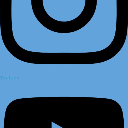
Youtube