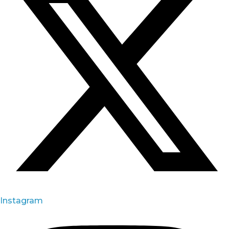
Instagram