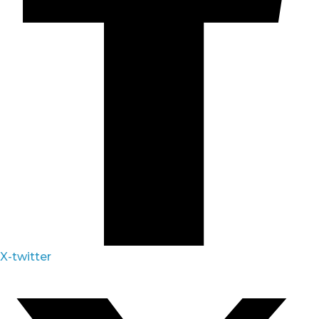
X-twitter