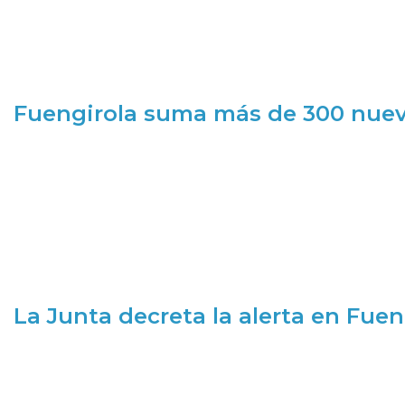
Fuengirola suma más de 300 nueva
La Junta decreta la alerta en Fuen