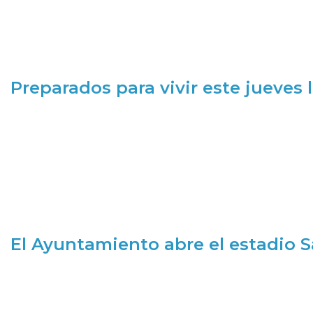
Preparados para vivir este jueves
El Ayuntamiento abre el estadio 