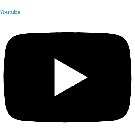
Youtube