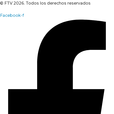
© FTV 2026. Todos los derechos reservados
Facebook-f