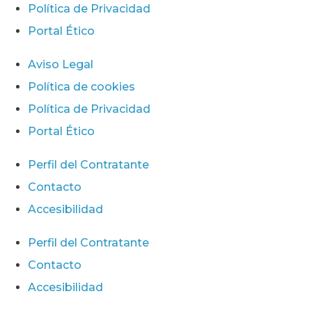
Política de Privacidad
Portal Ético
Aviso Legal
Política de cookies
Política de Privacidad
Portal Ético
Perfil del Contratante
Contacto
Accesibilidad
Perfil del Contratante
Contacto
Accesibilidad