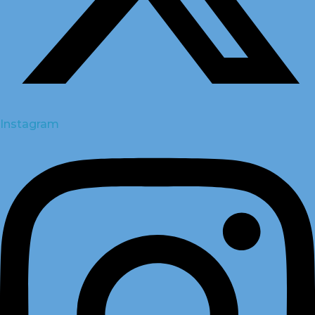
Instagram