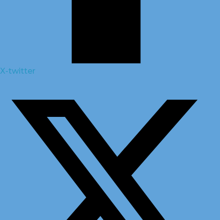
X-twitter