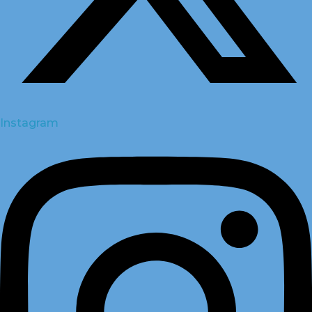
Instagram