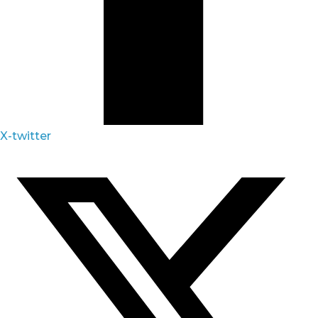
X-twitter