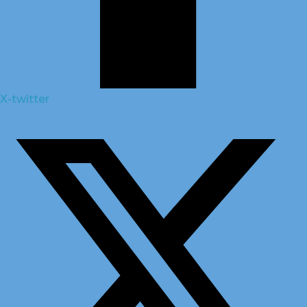
X-twitter