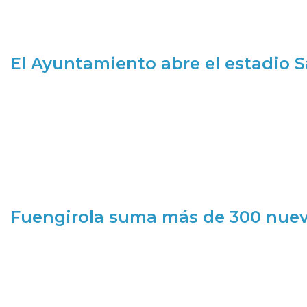
El Ayuntamiento abre el estadio 
Fuengirola suma más de 300 nueva