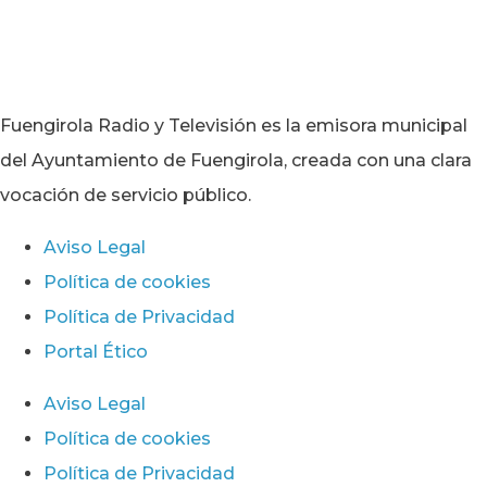
Fuengirola Radio y Televisión es la emisora municipal
del Ayuntamiento de Fuengirola, creada con una clara
vocación de servicio público.
Aviso Legal
Política de cookies
Política de Privacidad
Portal Ético
Aviso Legal
Política de cookies
Política de Privacidad