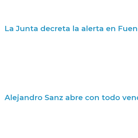
La Junta decreta la alerta en Fuen
Alejandro Sanz abre con todo ve