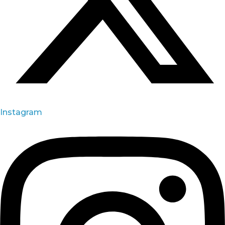
Instagram