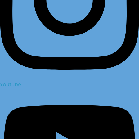
Youtube