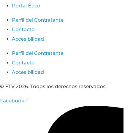
Portal Ético
Perfil del Contratante
Contacto
Accesibilidad
Perfil del Contratante
Contacto
Accesibilidad
© FTV 2026. Todos los derechos reservados
Facebook-f