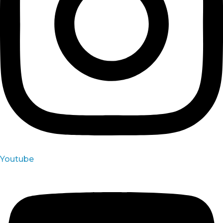
Youtube