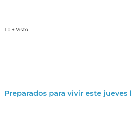
Lo + Visto
Preparados para vivir este jueves