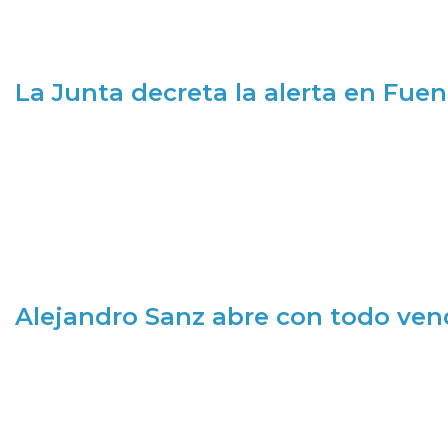
La Junta decreta la alerta en Fuen
Alejandro Sanz abre con todo ve