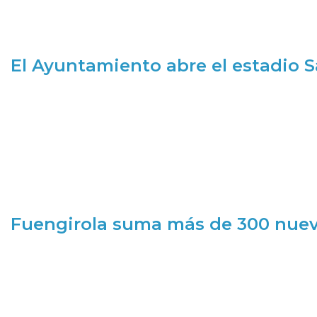
El Ayuntamiento abre el estadio 
Fuengirola suma más de 300 nueva