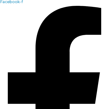
Facebook-f