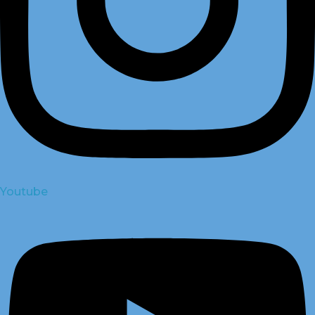
Youtube