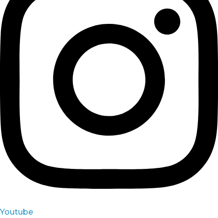
Youtube