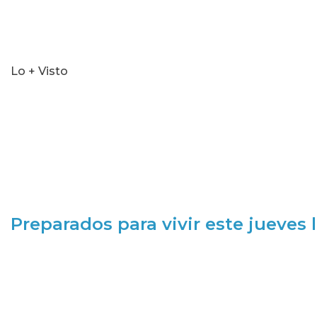
Lo + Visto
Preparados para vivir este jueves