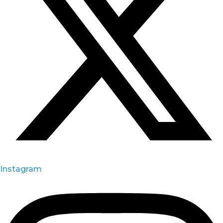
Instagram