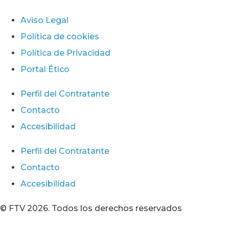
Aviso Legal
Política de cookies
Política de Privacidad
Portal Ético
Perfil del Contratante
Contacto
Accesibilidad
Perfil del Contratante
Contacto
Accesibilidad
© FTV 2026. Todos los derechos reservados