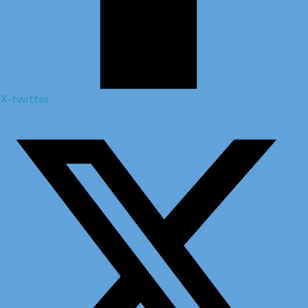
X-twitter