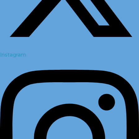
Instagram