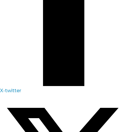
X-twitter