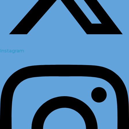
Instagram