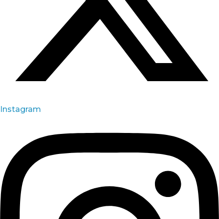
Instagram