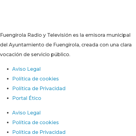
Fuengirola Radio y Televisión es la emisora municipal
del Ayuntamiento de Fuengirola, creada con una clara
vocación de servicio público.
Aviso Legal
Política de cookies
Política de Privacidad
Portal Ético
Aviso Legal
Política de cookies
Política de Privacidad