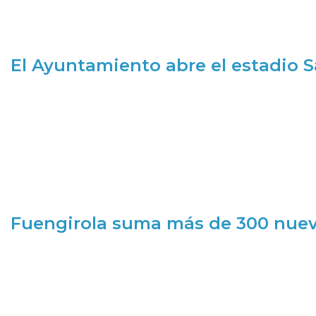
El Ayuntamiento abre el estadio 
Fuengirola suma más de 300 nueva