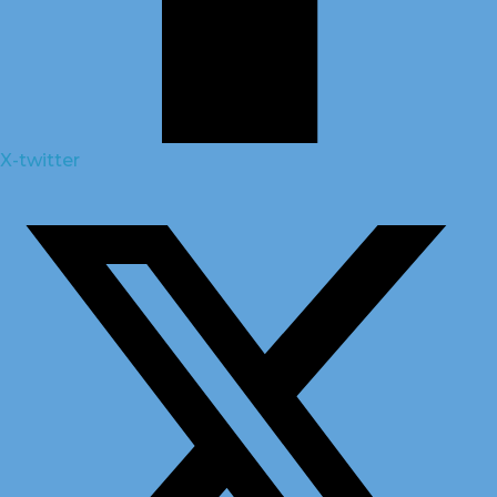
X-twitter