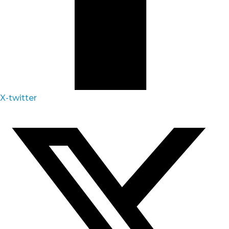
X-twitter