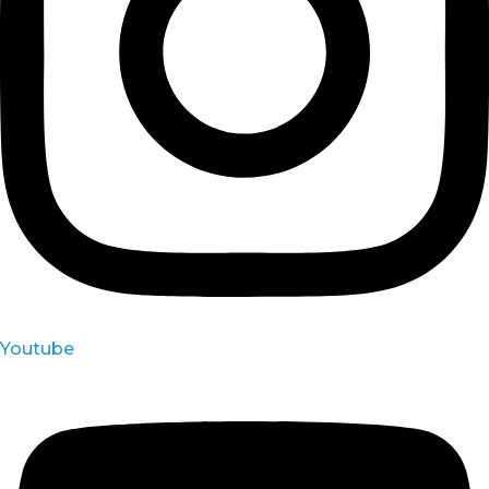
Youtube