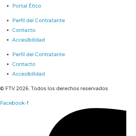
Portal Ético
Perfil del Contratante
Contacto
Accesibilidad
Perfil del Contratante
Contacto
Accesibilidad
© FTV 2026. Todos los derechos reservados
Facebook-f