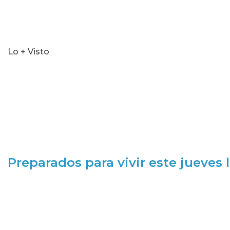
Lo + Visto
Preparados para vivir este jueves