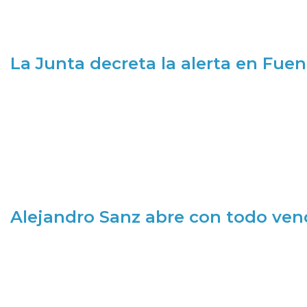
La Junta decreta la alerta en Fuen
Alejandro Sanz abre con todo ve