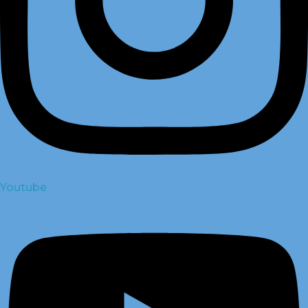
Youtube