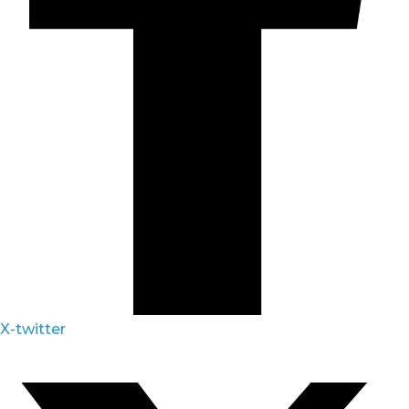
X-twitter