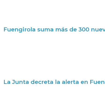
Fuengirola suma más de 300 nueva
La Junta decreta la alerta en Fuen