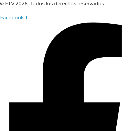
© FTV 2026. Todos los derechos reservados
Facebook-f