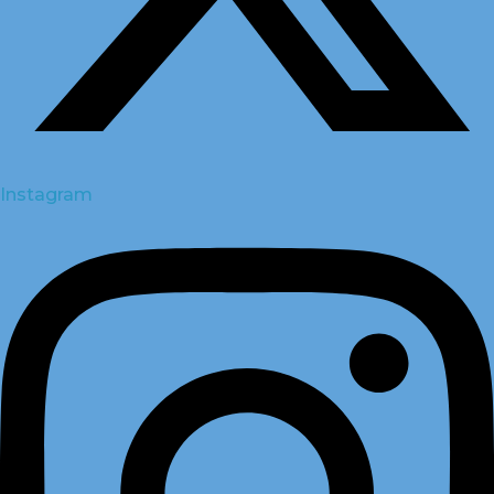
Instagram