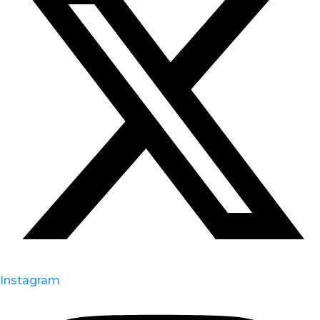
Instagram