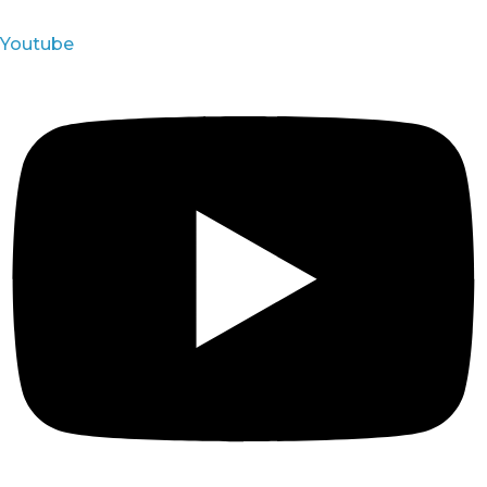
Youtube