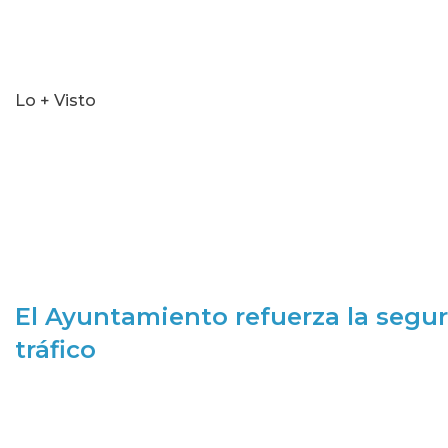
Lo + Visto
El Ayuntamiento refuerza la segur
tráfico