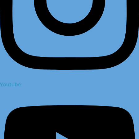
Youtube