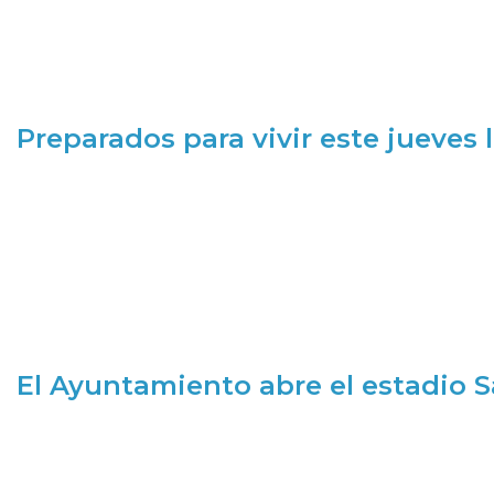
Preparados para vivir este jueves
El Ayuntamiento abre el estadio 