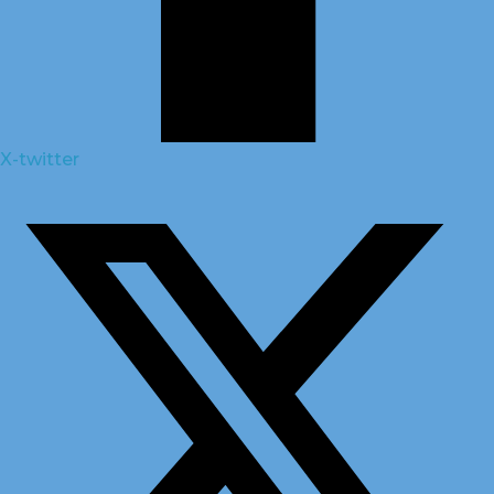
X-twitter