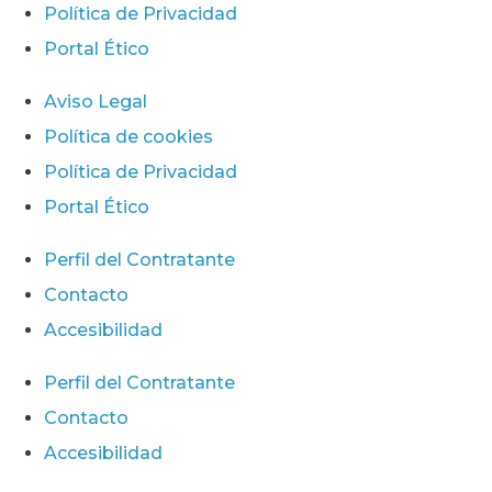
Política de Privacidad
Portal Ético
Aviso Legal
Política de cookies
Política de Privacidad
Portal Ético
Perfil del Contratante
Contacto
Accesibilidad
Perfil del Contratante
Contacto
Accesibilidad