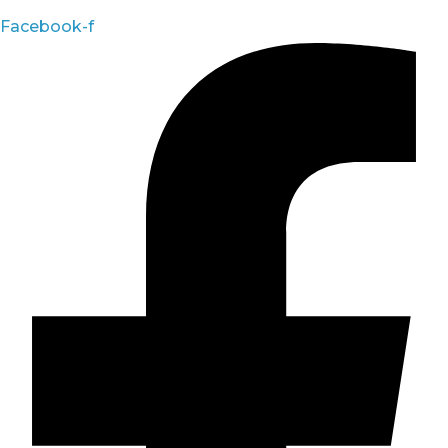
Facebook-f