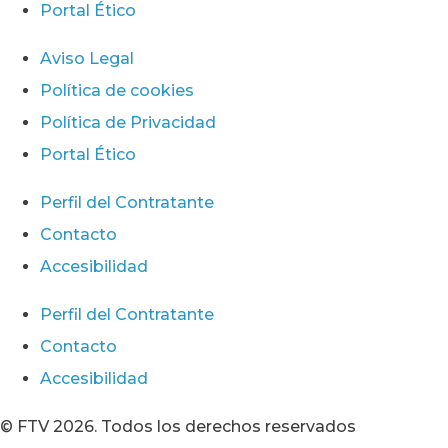
Portal Ético
Aviso Legal
Política de cookies
Política de Privacidad
Portal Ético
Perfil del Contratante
Contacto
Accesibilidad
Perfil del Contratante
Contacto
Accesibilidad
© FTV 2026. Todos los derechos reservados