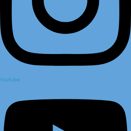
Youtube