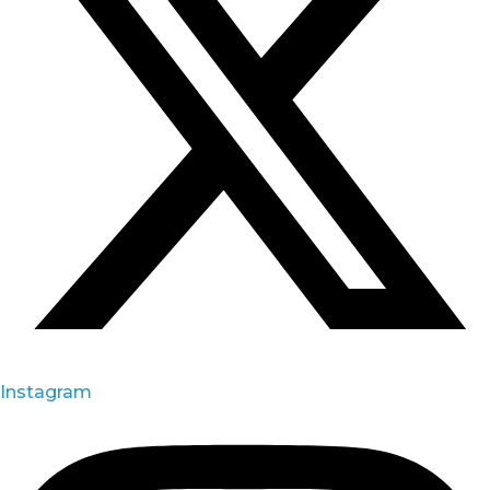
Instagram