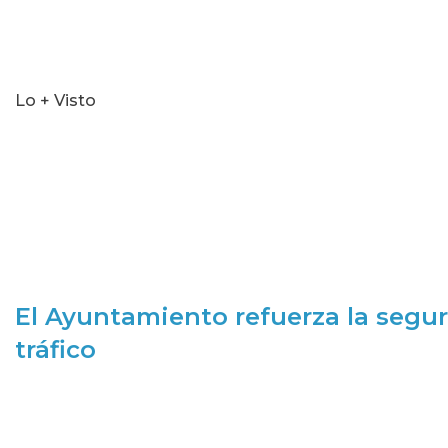
Lo + Visto
El Ayuntamiento refuerza la segur
tráfico