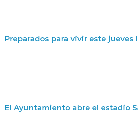
Preparados para vivir este jueves
El Ayuntamiento abre el estadio 