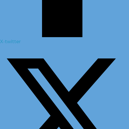
X-twitter