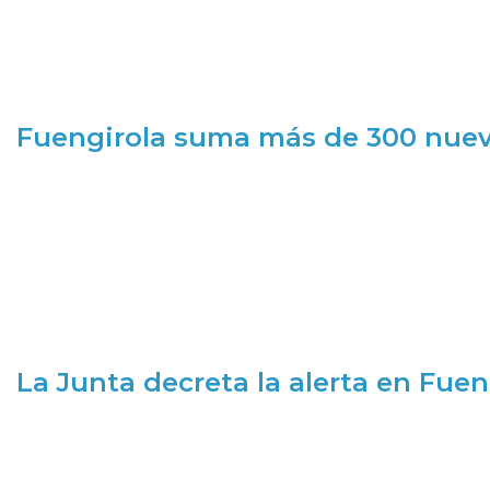
Fuengirola suma más de 300 nueva
La Junta decreta la alerta en Fuen