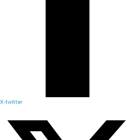
X-twitter