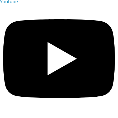
Youtube