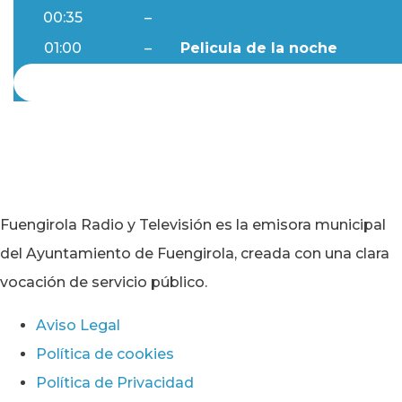
00:35
–
Al Día
01:00
–
Pelicula de la noche
Fuengirola Radio y Televisión es la emisora municipal
del Ayuntamiento de Fuengirola, creada con una clara
vocación de servicio público.
Aviso Legal
Política de cookies
Política de Privacidad