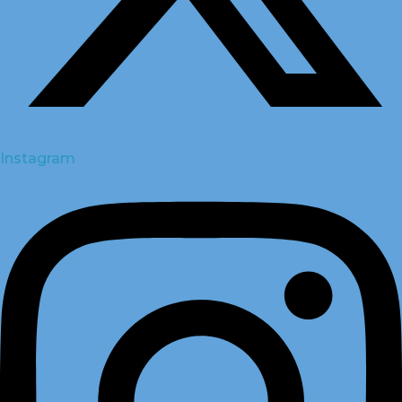
Instagram