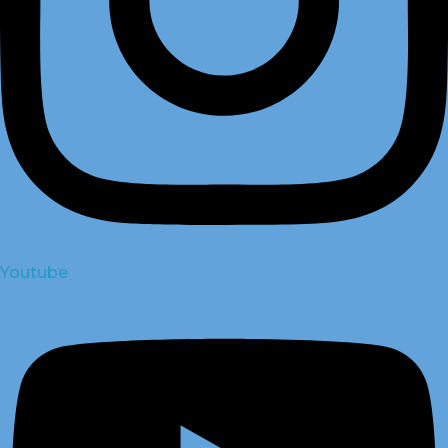
Youtube