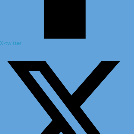
X-twitter