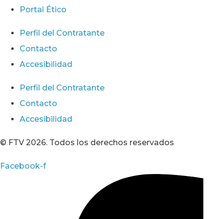
Portal Ético
Perfil del Contratante
Contacto
Accesibilidad
Perfil del Contratante
Contacto
Accesibilidad
© FTV 2026. Todos los derechos reservados
Facebook-f