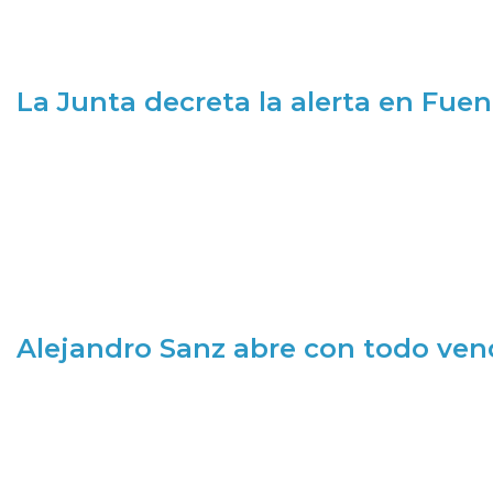
La Junta decreta la alerta en Fuen
Alejandro Sanz abre con todo ve