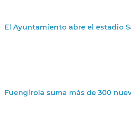
El Ayuntamiento abre el estadio 
Fuengirola suma más de 300 nueva