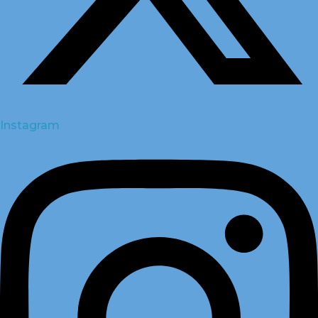
Instagram