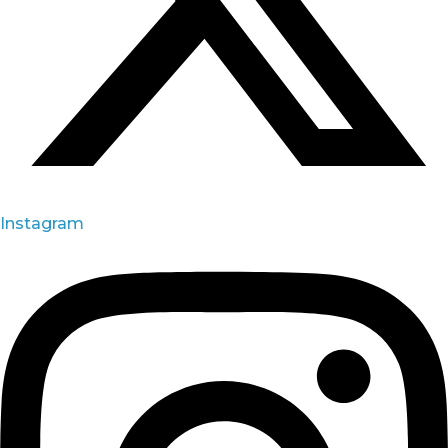
Instagram