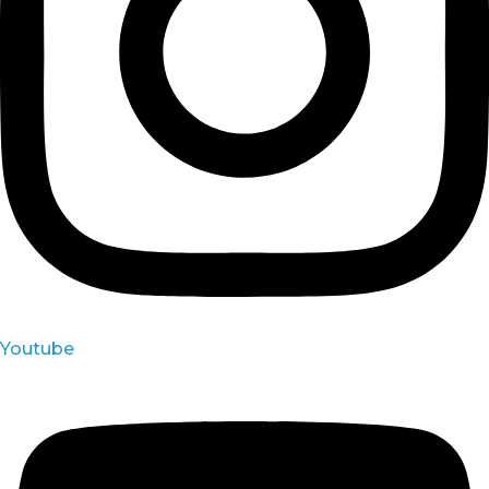
Youtube