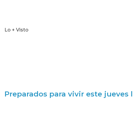
Lo + Visto
Preparados para vivir este jueves