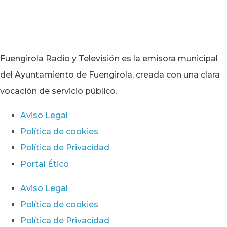
Fuengirola Radio y Televisión es la emisora municipal
del Ayuntamiento de Fuengirola, creada con una clara
vocación de servicio público.
Aviso Legal
Política de cookies
Política de Privacidad
Portal Ético
Aviso Legal
Política de cookies
Política de Privacidad