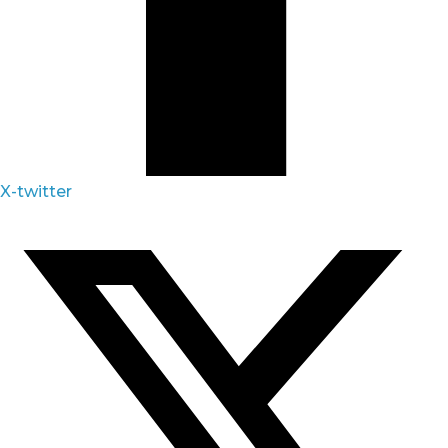
X-twitter