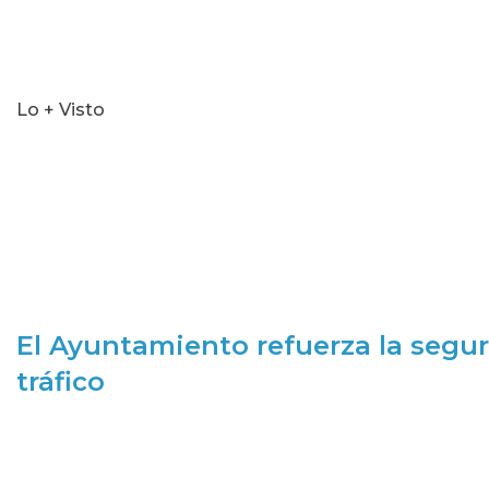
Lo + Visto
El Ayuntamiento refuerza la segur
tráfico