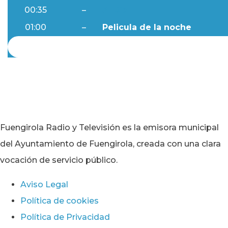
00:35
–
Al Día
01:00
–
Pelicula de la noche
Fuengirola Radio y Televisión es la emisora municipal
del Ayuntamiento de Fuengirola, creada con una clara
vocación de servicio público.
Aviso Legal
Política de cookies
Política de Privacidad