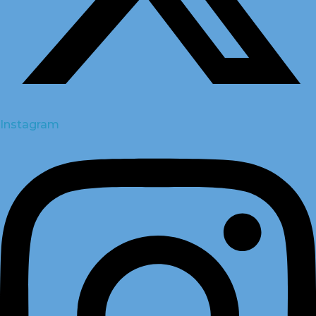
Instagram