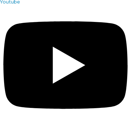
Youtube