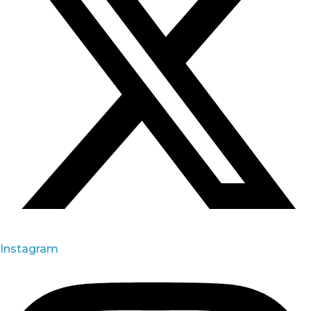
Instagram