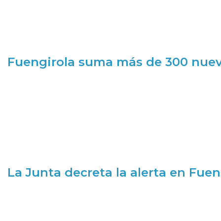
Fuengirola suma más de 300 nueva
La Junta decreta la alerta en Fuen