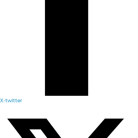
X-twitter