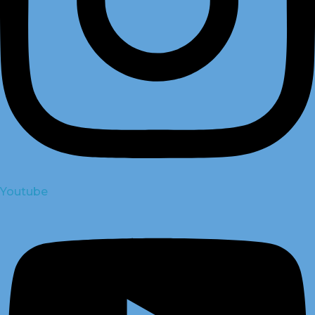
Youtube