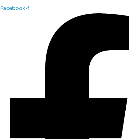
Facebook-f