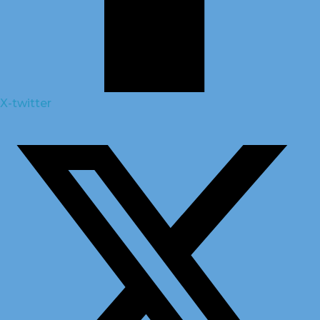
X-twitter