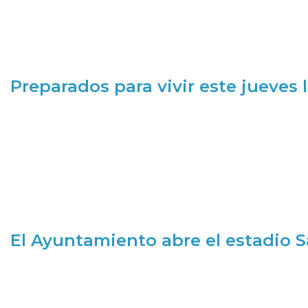
Preparados para vivir este jueves
El Ayuntamiento abre el estadio 