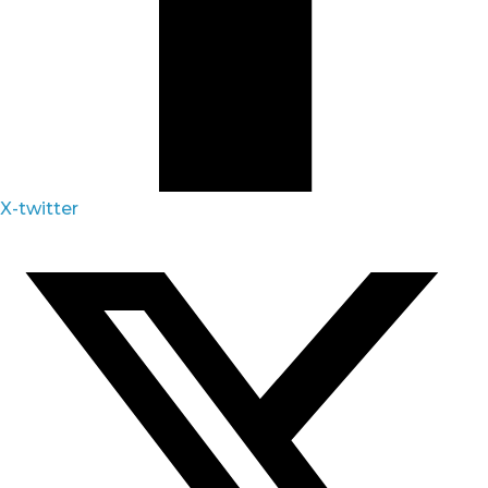
X-twitter