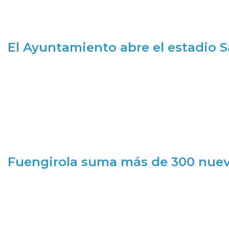
El Ayuntamiento abre el estadio 
Fuengirola suma más de 300 nueva