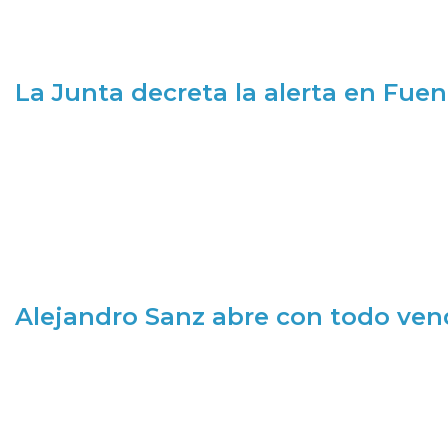
La Junta decreta la alerta en Fuen
Alejandro Sanz abre con todo ve