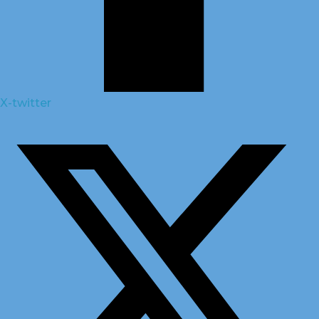
X-twitter