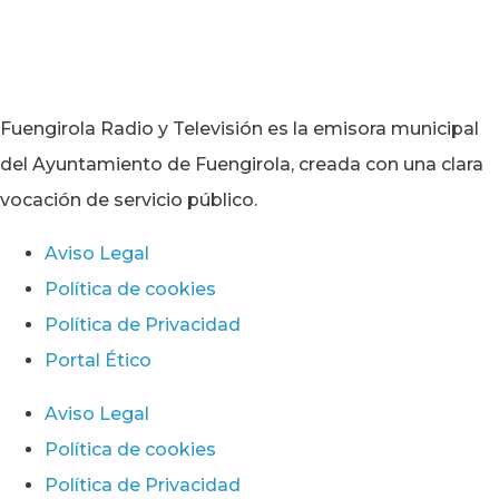
Fuengirola Radio y Televisión es la emisora municipal
del Ayuntamiento de Fuengirola, creada con una clara
vocación de servicio público.
Aviso Legal
Política de cookies
Política de Privacidad
Portal Ético
Aviso Legal
Política de cookies
Política de Privacidad