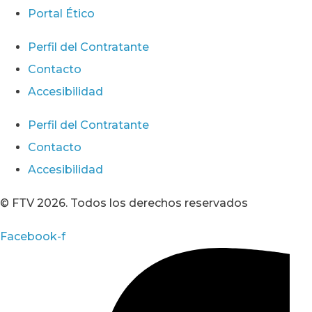
Portal Ético
Perfil del Contratante
Contacto
Accesibilidad
Perfil del Contratante
Contacto
Accesibilidad
© FTV 2026. Todos los derechos reservados
Facebook-f