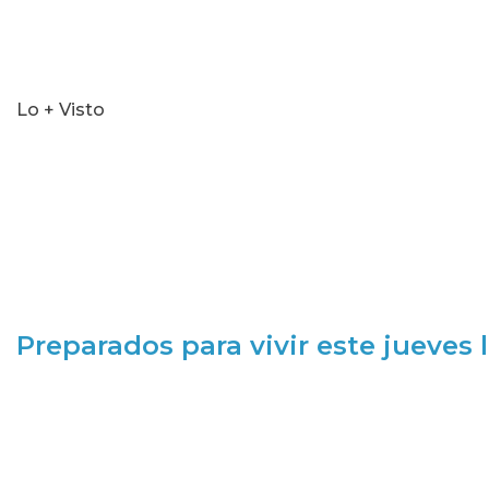
Lo + Visto
Preparados para vivir este jueves