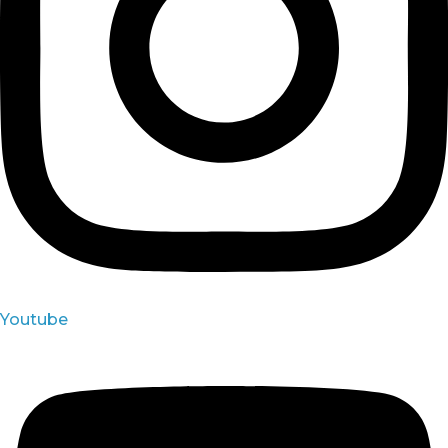
Youtube