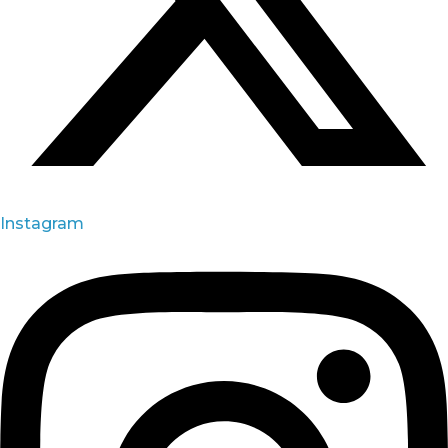
Instagram