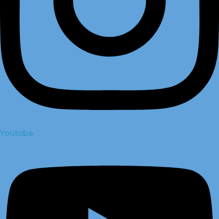
Youtube