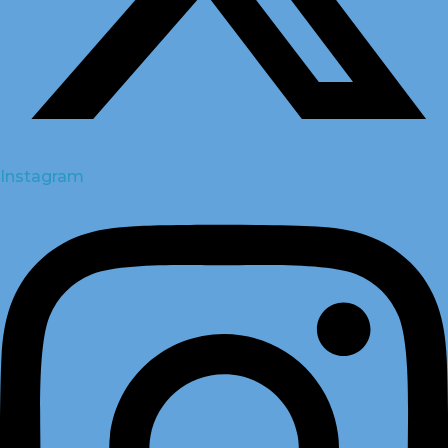
Instagram