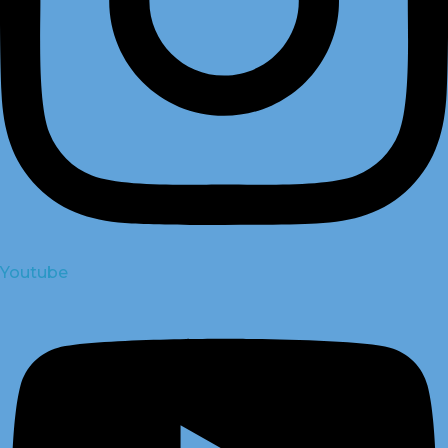
Youtube