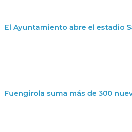
El Ayuntamiento abre el estadio 
Fuengirola suma más de 300 nueva