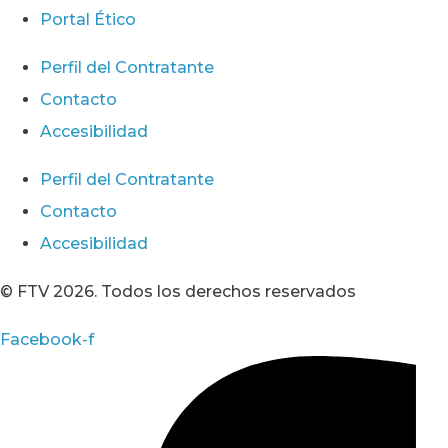
Portal Ético
Perfil del Contratante
Contacto
Accesibilidad
Perfil del Contratante
Contacto
Accesibilidad
© FTV 2026. Todos los derechos reservados
Facebook-f