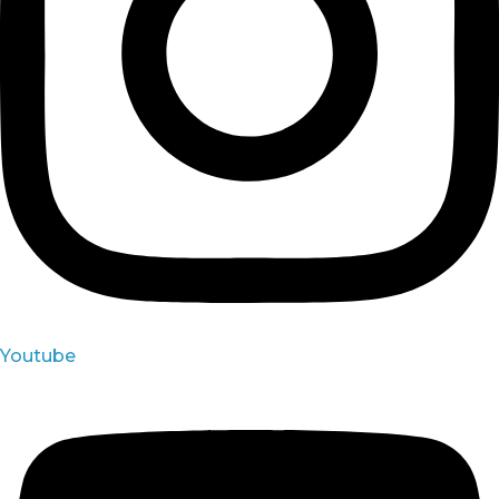
Youtube