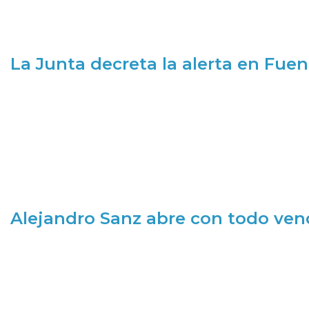
La Junta decreta la alerta en Fuen
Alejandro Sanz abre con todo ve