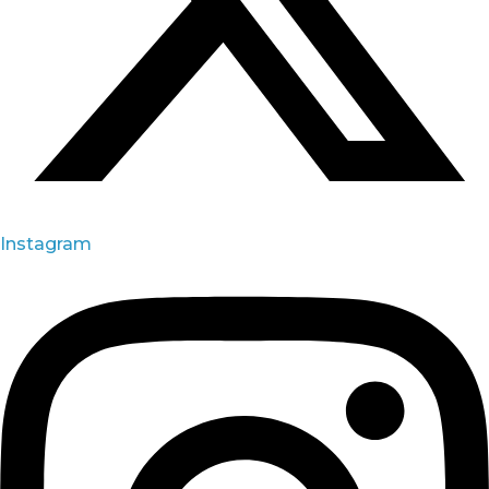
Instagram