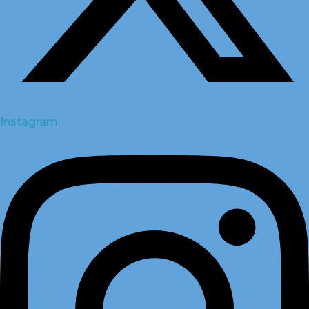
Instagram