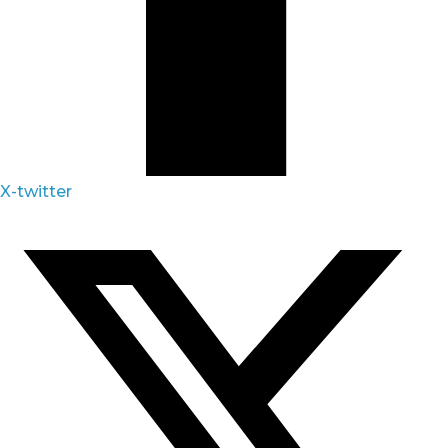
X-twitter