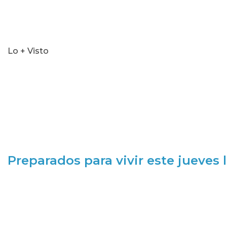
Lo + Visto
Preparados para vivir este jueves