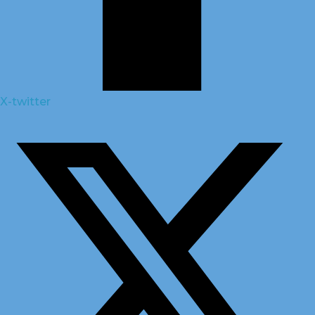
X-twitter