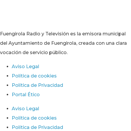
Fuengirola Radio y Televisión es la emisora municipal
del Ayuntamiento de Fuengirola, creada con una clara
vocación de servicio público.
Aviso Legal
Política de cookies
Política de Privacidad
Portal Ético
Aviso Legal
Política de cookies
Política de Privacidad