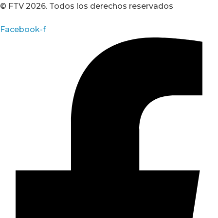
© FTV 2026. Todos los derechos reservados
Facebook-f