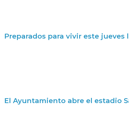
Preparados para vivir este jueves
El Ayuntamiento abre el estadio 