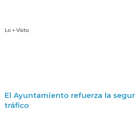
Lo + Visto
El Ayuntamiento refuerza la segur
tráfico