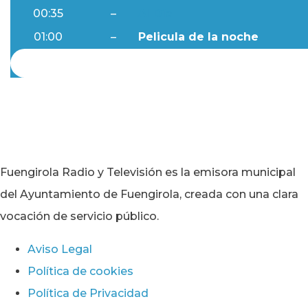
00:35
–
Al Día
01:00
–
Pelicula de la noche
Fuengirola Radio y Televisión es la emisora municipal
del Ayuntamiento de Fuengirola, creada con una clara
vocación de servicio público.
Aviso Legal
Política de cookies
Política de Privacidad