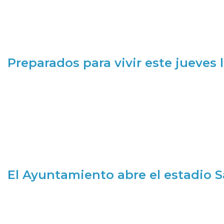
Preparados para vivir este jueves
El Ayuntamiento abre el estadio 