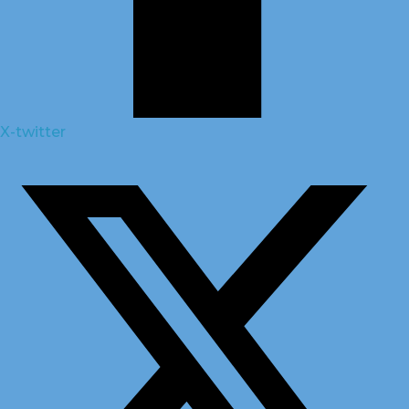
X-twitter