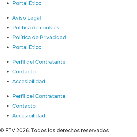
Portal Ético
Aviso Legal
Política de cookies
Política de Privacidad
Portal Ético
Perfil del Contratante
Contacto
Accesibilidad
Perfil del Contratante
Contacto
Accesibilidad
© FTV 2026. Todos los derechos reservados