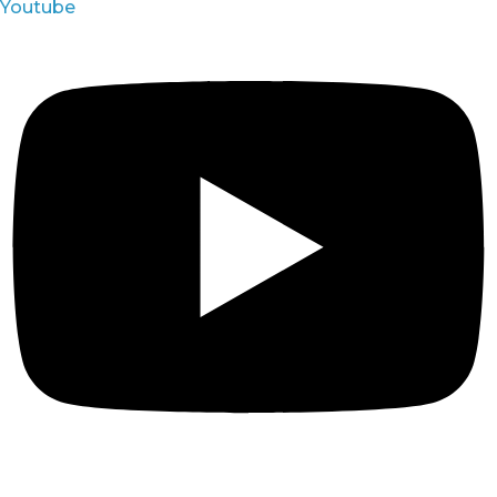
Youtube