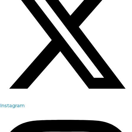
Instagram