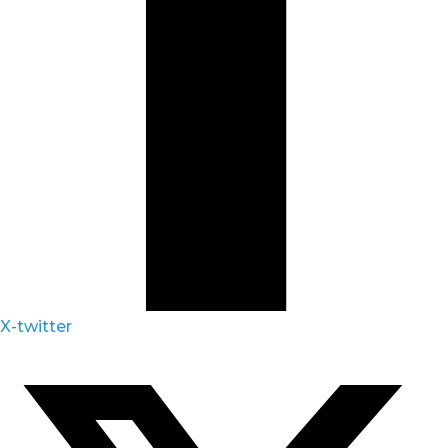
X-twitter