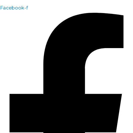
Facebook-f