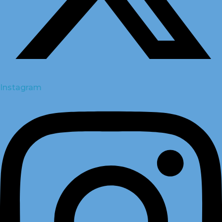
Instagram