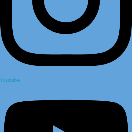
Youtube