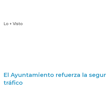
Lo + Visto
El Ayuntamiento refuerza la segur
tráfico