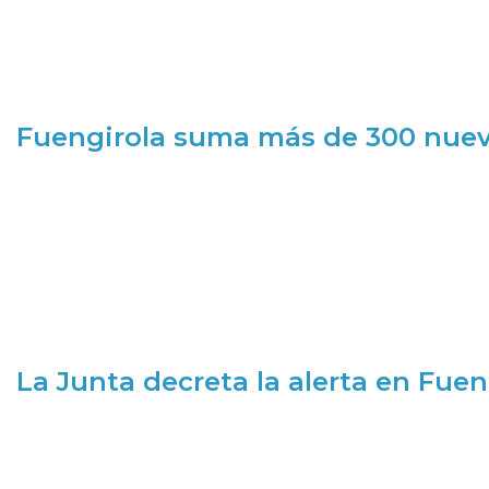
Fuengirola suma más de 300 nueva
La Junta decreta la alerta en Fuen