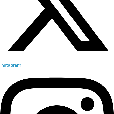
Instagram