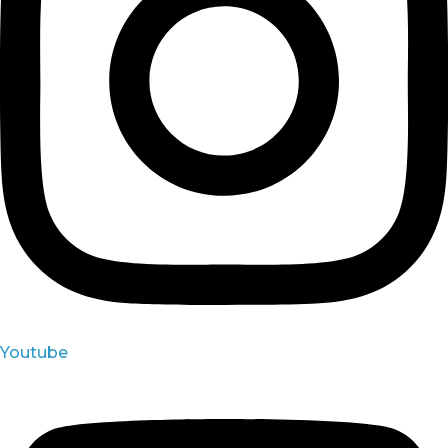
Youtube