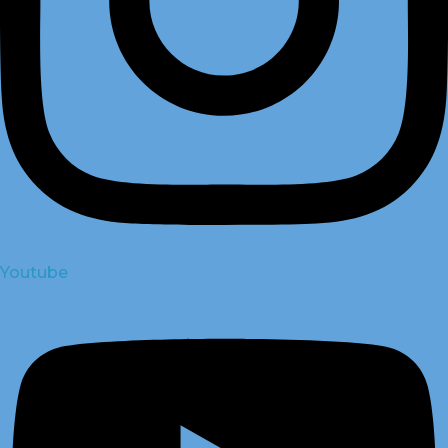
Youtube