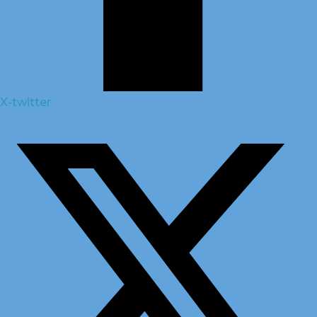
X-twitter