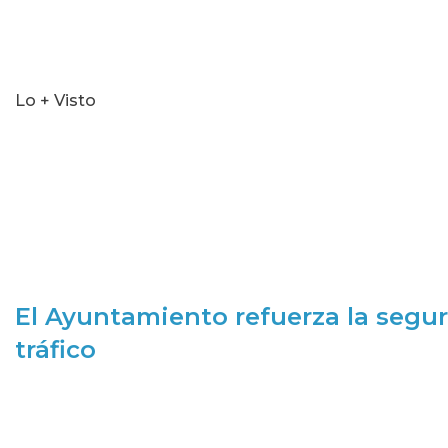
Lo + Visto
El Ayuntamiento refuerza la segur
tráfico