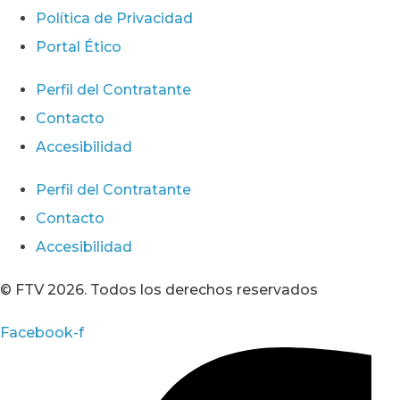
Política de Privacidad
Portal Ético
Perfil del Contratante
Contacto
Accesibilidad
Perfil del Contratante
Contacto
Accesibilidad
© FTV 2026. Todos los derechos reservados
Facebook-f