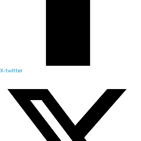
X-twitter