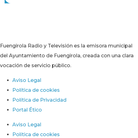
Fuengirola Radio y Televisión es la emisora municipal
del Ayuntamiento de Fuengirola, creada con una clara
vocación de servicio público.
Aviso Legal
Política de cookies
Política de Privacidad
Portal Ético
Aviso Legal
Política de cookies