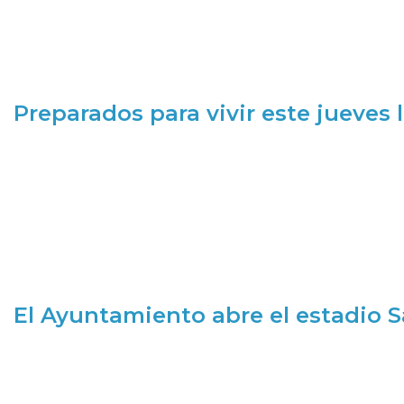
Preparados para vivir este jueves
El Ayuntamiento abre el estadio 