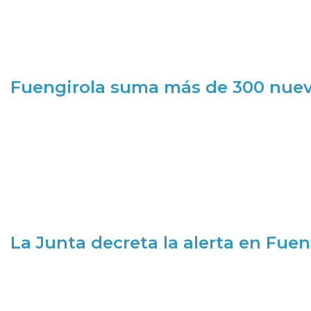
Fuengirola suma más de 300 nueva
La Junta decreta la alerta en Fuen