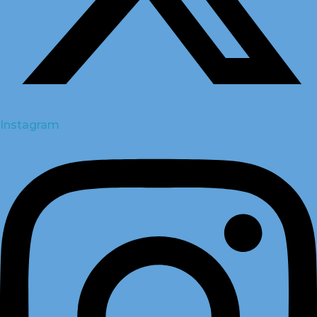
Instagram