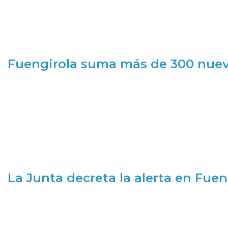
Fuengirola suma más de 300 nueva
La Junta decreta la alerta en Fuen