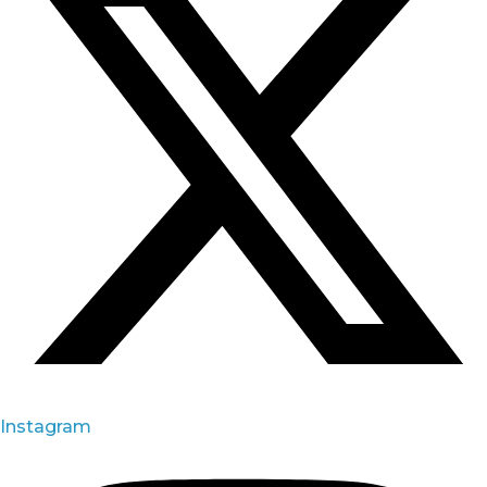
Instagram