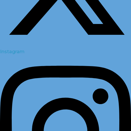
Instagram