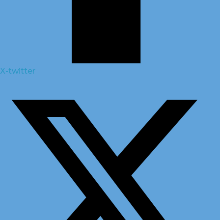
X-twitter