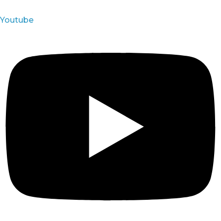
Youtube