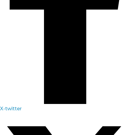
X-twitter