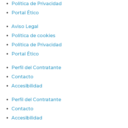
Política de Privacidad
Portal Ético
Aviso Legal
Política de cookies
Política de Privacidad
Portal Ético
Perfil del Contratante
Contacto
Accesibilidad
Perfil del Contratante
Contacto
Accesibilidad