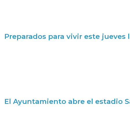
Preparados para vivir este jueves
El Ayuntamiento abre el estadio 