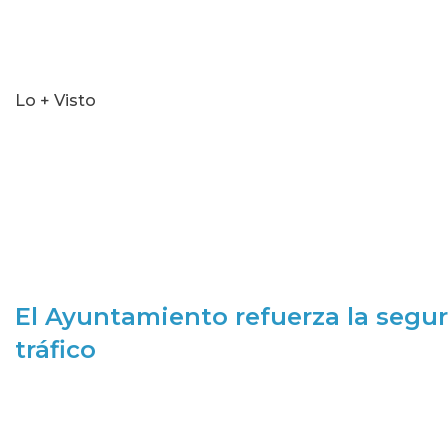
Lo + Visto
El Ayuntamiento refuerza la segur
tráfico