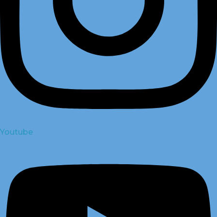
Youtube