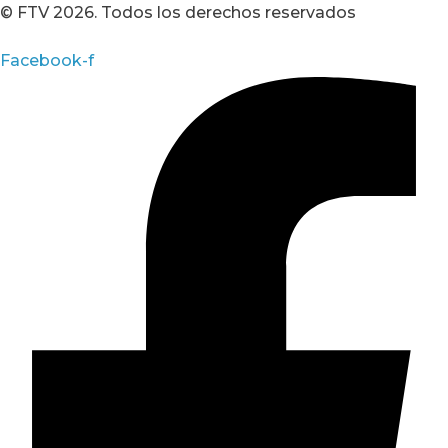
© FTV 2026. Todos los derechos reservados
Facebook-f