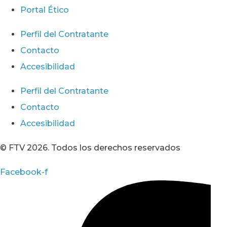
Portal Ético
Perfil del Contratante
Contacto
Accesibilidad
Perfil del Contratante
Contacto
Accesibilidad
© FTV 2026. Todos los derechos reservados
Facebook-f