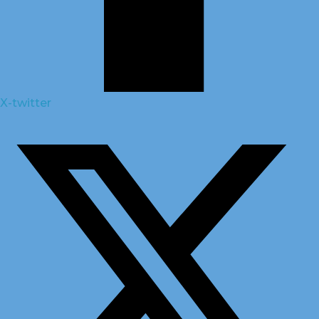
X-twitter