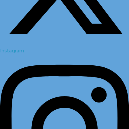
Instagram