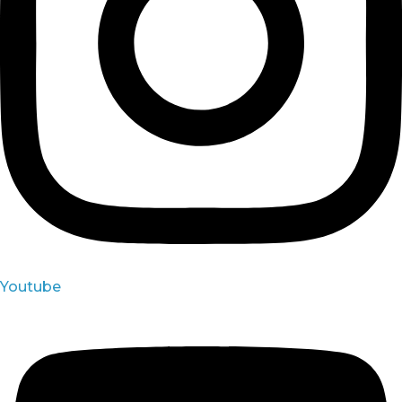
Youtube