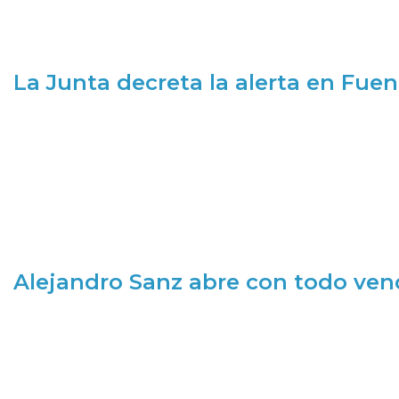
La Junta decreta la alerta en Fuen
Alejandro Sanz abre con todo ve