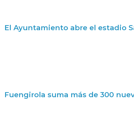
El Ayuntamiento abre el estadio 
Fuengirola suma más de 300 nueva