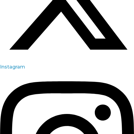
Instagram