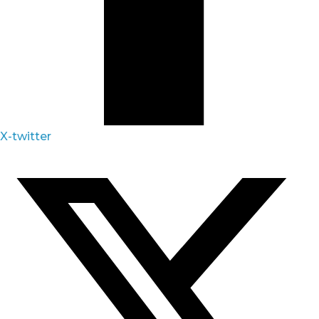
X-twitter