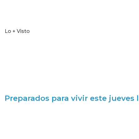
Lo + Visto
Preparados para vivir este jueves