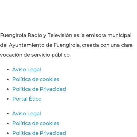
Fuengirola Radio y Televisión es la emisora municipal
del Ayuntamiento de Fuengirola, creada con una clara
vocación de servicio público.
Aviso Legal
Política de cookies
Política de Privacidad
Portal Ético
Aviso Legal
Política de cookies
Política de Privacidad