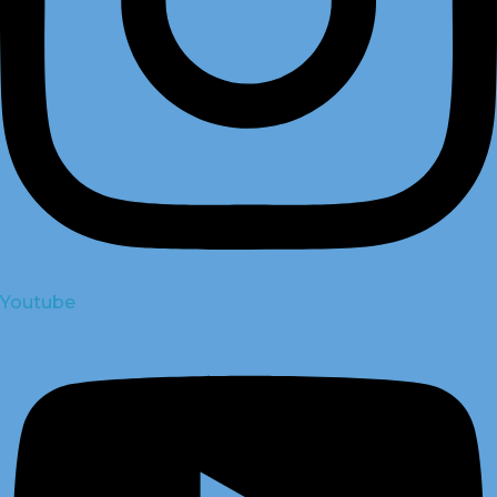
Youtube