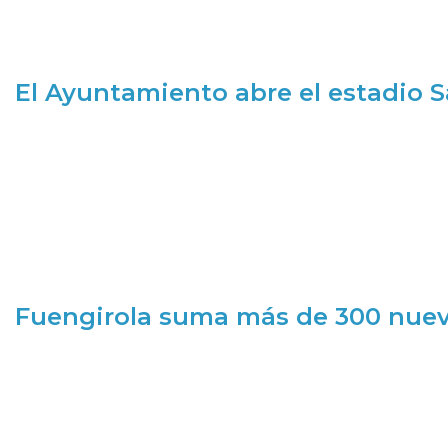
El Ayuntamiento abre el estadio 
Fuengirola suma más de 300 nueva