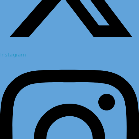
Instagram