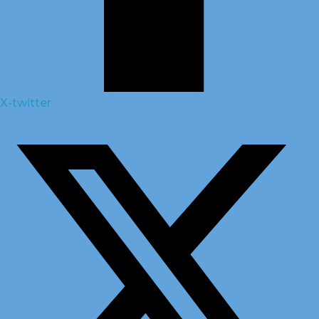
X-twitter