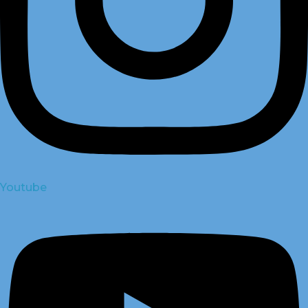
Youtube