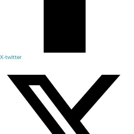
X-twitter