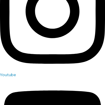
Youtube