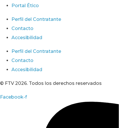
Portal Ético
Perfil del Contratante
Contacto
Accesibilidad
Perfil del Contratante
Contacto
Accesibilidad
© FTV 2026. Todos los derechos reservados
Facebook-f