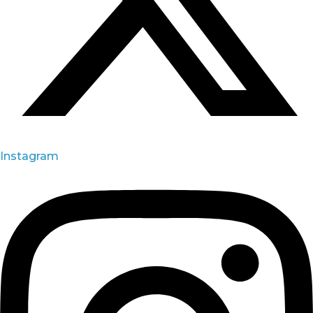
Instagram