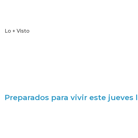
Lo + Visto
Preparados para vivir este jueves