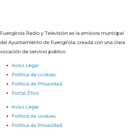
Fuengirola Radio y Televisión es la emisora municipal
del Ayuntamiento de Fuengirola, creada con una clara
vocación de servicio público.
Aviso Legal
Política de cookies
Política de Privacidad
Portal Ético
Aviso Legal
Política de cookies
Política de Privacidad