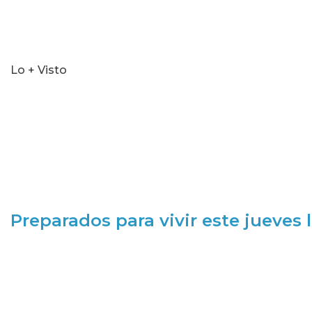
Lo + Visto
Preparados para vivir este jueves