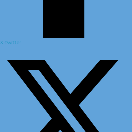
X-twitter