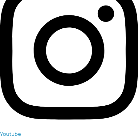
Youtube