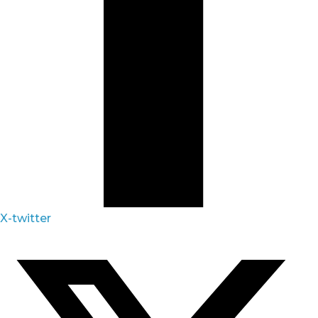
X-twitter