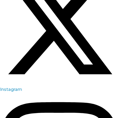
Instagram