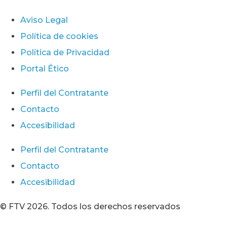
Aviso Legal
Política de cookies
Política de Privacidad
Portal Ético
Perfil del Contratante
Contacto
Accesibilidad
Perfil del Contratante
Contacto
Accesibilidad
© FTV 2026. Todos los derechos reservados