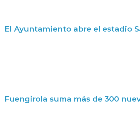
El Ayuntamiento abre el estadio 
Fuengirola suma más de 300 nueva