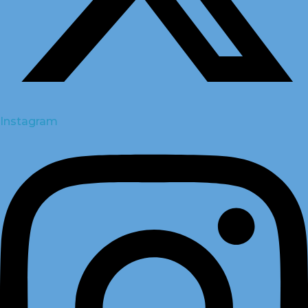
Instagram