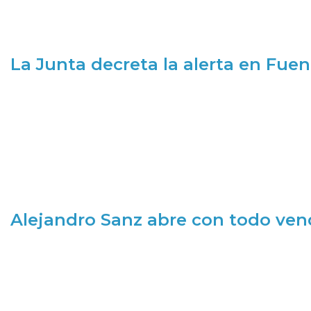
La Junta decreta la alerta en Fuen
Alejandro Sanz abre con todo ve