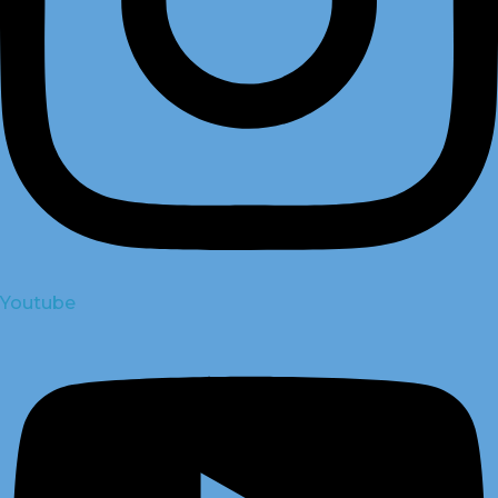
Youtube