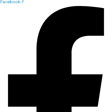
Facebook-f