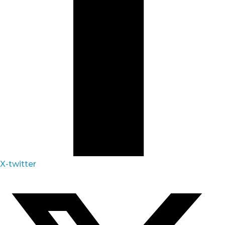
X-twitter