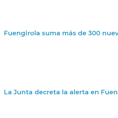
Fuengirola suma más de 300 nueva
La Junta decreta la alerta en Fuen