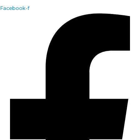
Facebook-f