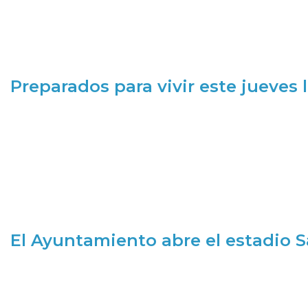
Preparados para vivir este jueves
El Ayuntamiento abre el estadio 