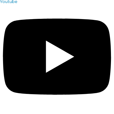
Youtube