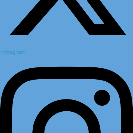
Instagram