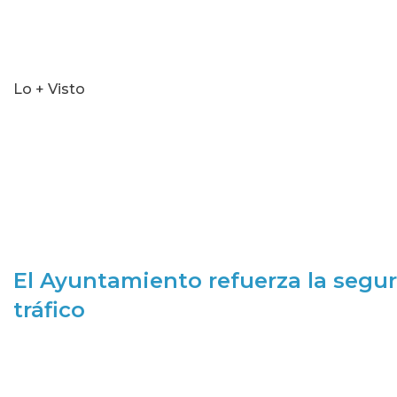
Lo + Visto
El Ayuntamiento refuerza la segur
tráfico