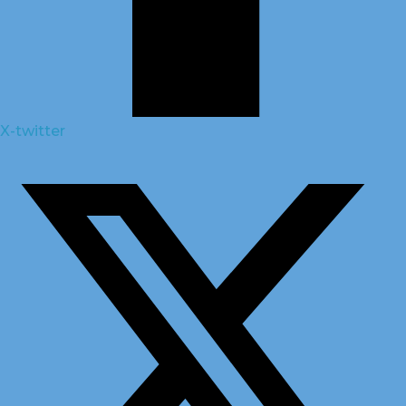
X-twitter