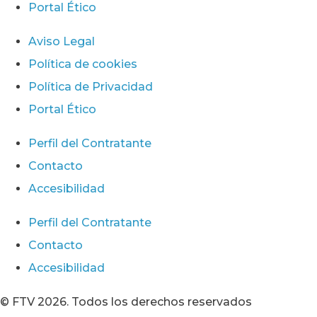
Portal Ético
Aviso Legal
Política de cookies
Política de Privacidad
Portal Ético
Perfil del Contratante
Contacto
Accesibilidad
Perfil del Contratante
Contacto
Accesibilidad
© FTV 2026. Todos los derechos reservados