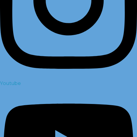
Youtube