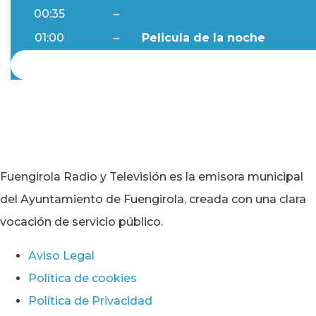
00:35
–
Al Día
01:00
–
Pelicula de la noche
Fuengirola Radio y Televisión es la emisora municipal
del Ayuntamiento de Fuengirola, creada con una clara
vocación de servicio público.
Aviso Legal
Política de cookies
Política de Privacidad