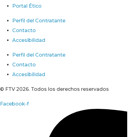
Portal Ético
Perfil del Contratante
Contacto
Accesibilidad
Perfil del Contratante
Contacto
Accesibilidad
© FTV 2026. Todos los derechos reservados
Facebook-f