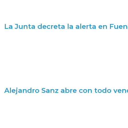
La Junta decreta la alerta en Fuen
Alejandro Sanz abre con todo ve