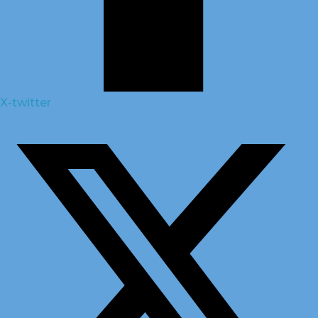
X-twitter