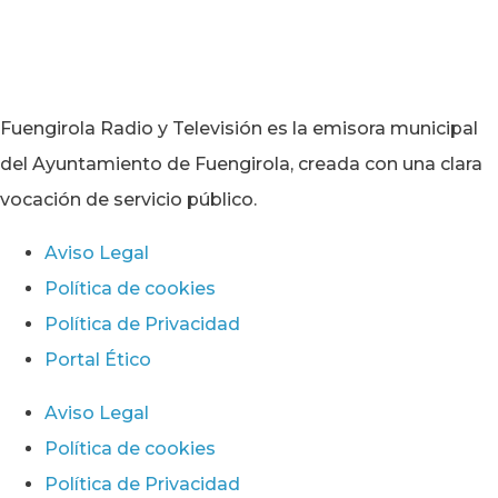
Fuengirola Radio y Televisión es la emisora municipal
del Ayuntamiento de Fuengirola, creada con una clara
vocación de servicio público.
Aviso Legal
Política de cookies
Política de Privacidad
Portal Ético
Aviso Legal
Política de cookies
Política de Privacidad