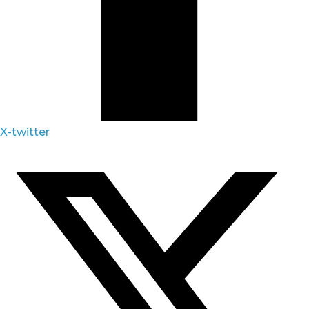
X-twitter