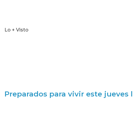
Lo + Visto
Preparados para vivir este jueves