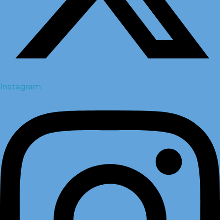
Instagram