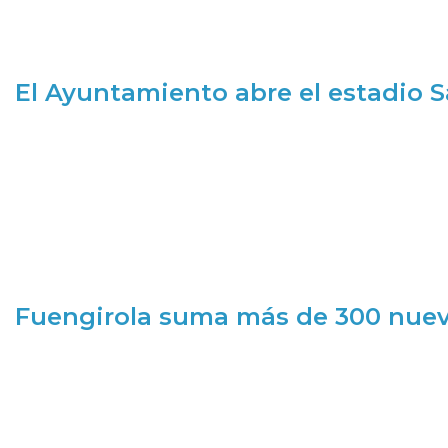
El Ayuntamiento abre el estadio 
Fuengirola suma más de 300 nueva