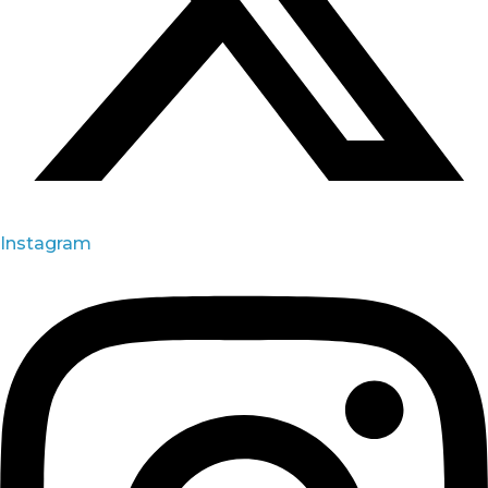
Instagram