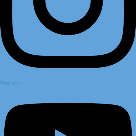
Youtube