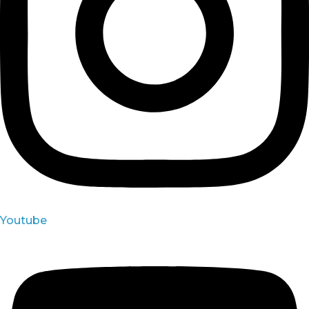
Youtube