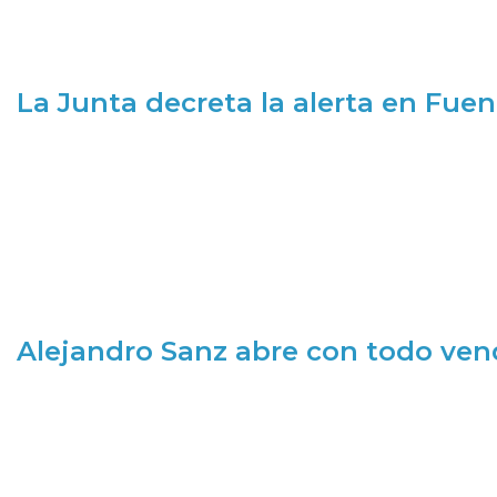
La Junta decreta la alerta en Fuen
Alejandro Sanz abre con todo ve