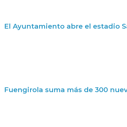
El Ayuntamiento abre el estadio 
Fuengirola suma más de 300 nueva