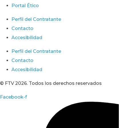
Portal Ético
Perfil del Contratante
Contacto
Accesibilidad
Perfil del Contratante
Contacto
Accesibilidad
© FTV 2026. Todos los derechos reservados
Facebook-f