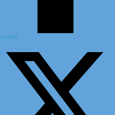
X-twitter