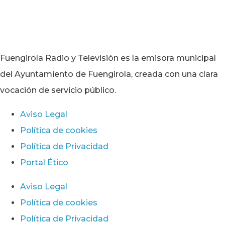
Fuengirola Radio y Televisión es la emisora municipal
del Ayuntamiento de Fuengirola, creada con una clara
vocación de servicio público.
Aviso Legal
Política de cookies
Política de Privacidad
Portal Ético
Aviso Legal
Política de cookies
Política de Privacidad