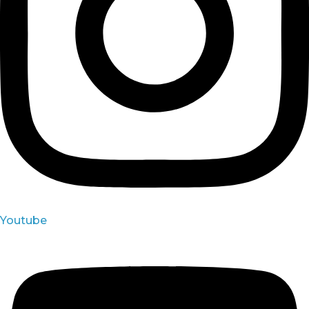
Youtube