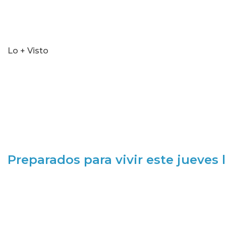
Lo + Visto
Preparados para vivir este jueves