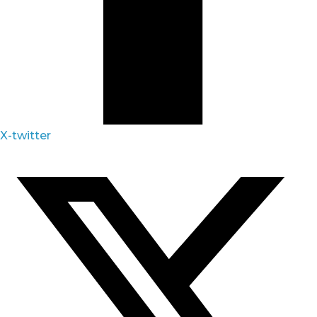
X-twitter