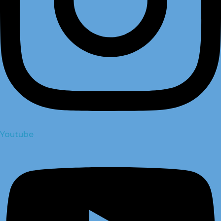
Youtube