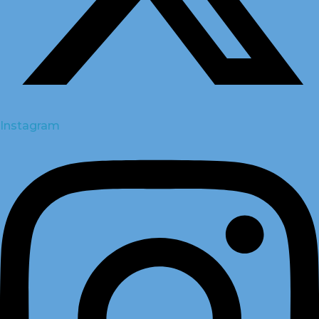
Instagram