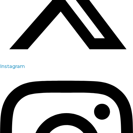
Instagram