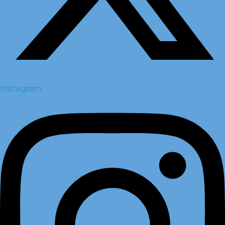
Instagram