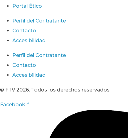
Portal Ético
Perfil del Contratante
Contacto
Accesibilidad
Perfil del Contratante
Contacto
Accesibilidad
© FTV 2026. Todos los derechos reservados
Facebook-f