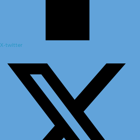
X-twitter