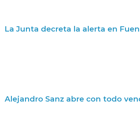
La Junta decreta la alerta en Fuen
Alejandro Sanz abre con todo ve