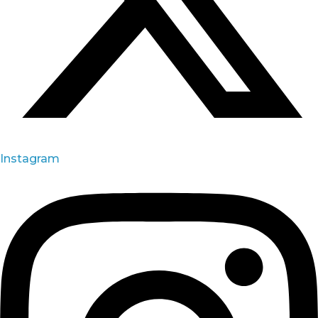
Instagram