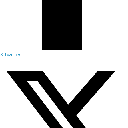
X-twitter