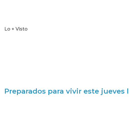
Lo + Visto
Preparados para vivir este jueves