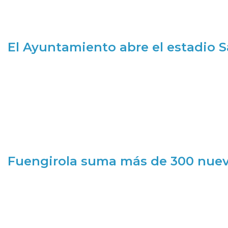
El Ayuntamiento abre el estadio 
Fuengirola suma más de 300 nueva