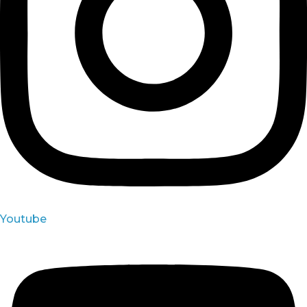
Youtube