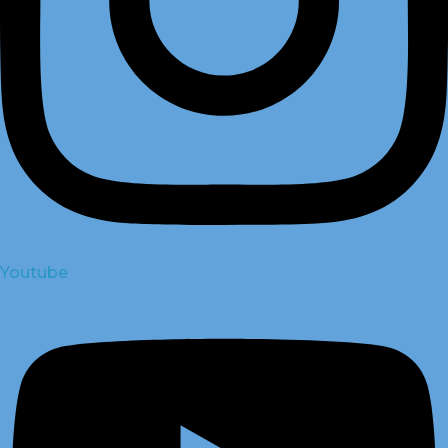
Youtube