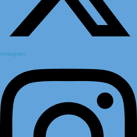
Instagram