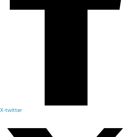
X-twitter