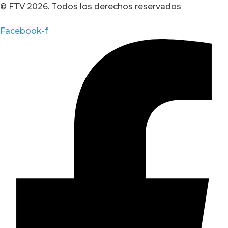
© FTV 2026. Todos los derechos reservados
Facebook-f