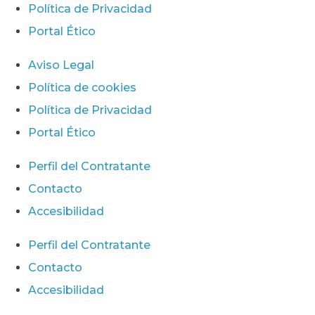
Política de Privacidad
Portal Ético
Aviso Legal
Política de cookies
Política de Privacidad
Portal Ético
Perfil del Contratante
Contacto
Accesibilidad
Perfil del Contratante
Contacto
Accesibilidad