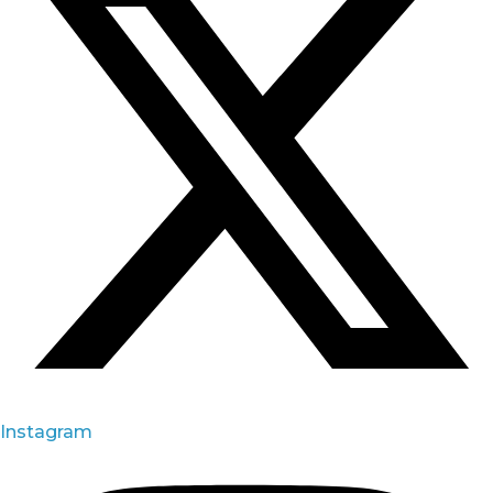
Instagram