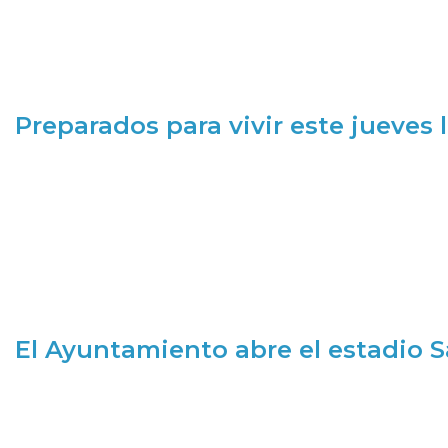
Preparados para vivir este jueves
El Ayuntamiento abre el estadio 