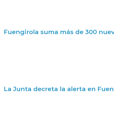
Fuengirola suma más de 300 nueva
La Junta decreta la alerta en Fuen