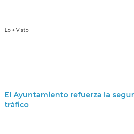
Lo + Visto
El Ayuntamiento refuerza la segur
tráfico