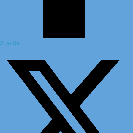
X-twitter