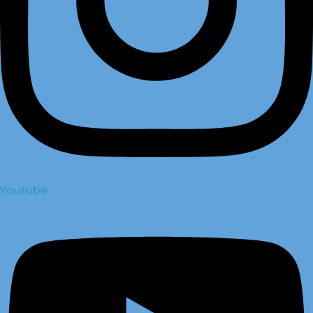
Youtube