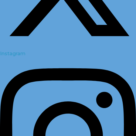
Instagram