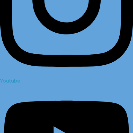
Youtube