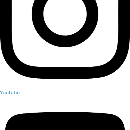
Youtube