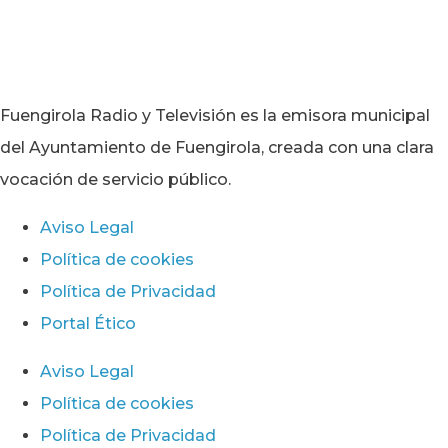
Fuengirola Radio y Televisión es la emisora municipal
del Ayuntamiento de Fuengirola, creada con una clara
vocación de servicio público.
Aviso Legal
Política de cookies
Política de Privacidad
Portal Ético
Aviso Legal
Política de cookies
Política de Privacidad