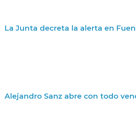
La Junta decreta la alerta en Fuen
Alejandro Sanz abre con todo ve