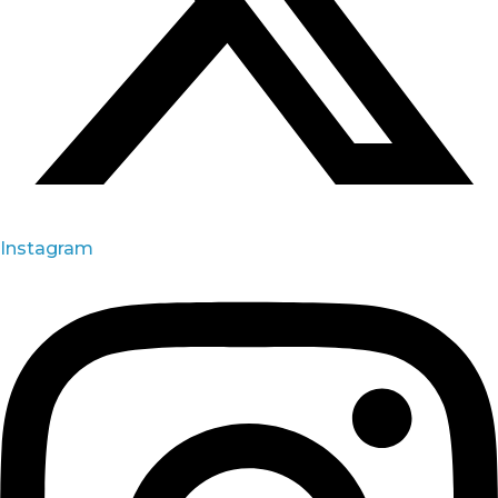
Instagram