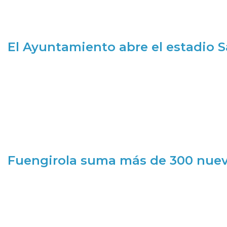
El Ayuntamiento abre el estadio 
Fuengirola suma más de 300 nueva