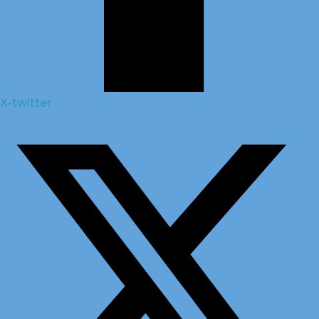
X-twitter