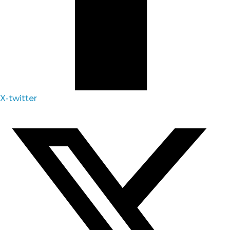
X-twitter