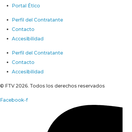
Portal Ético
Perfil del Contratante
Contacto
Accesibilidad
Perfil del Contratante
Contacto
Accesibilidad
© FTV 2026. Todos los derechos reservados
Facebook-f