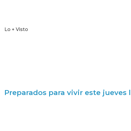
Lo + Visto
Preparados para vivir este jueves