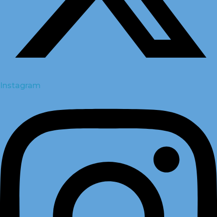
Instagram