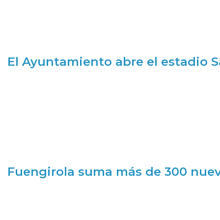
El Ayuntamiento abre el estadio 
Fuengirola suma más de 300 nueva