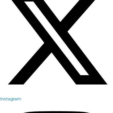
Instagram