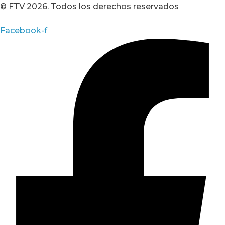
© FTV 2026. Todos los derechos reservados
Facebook-f