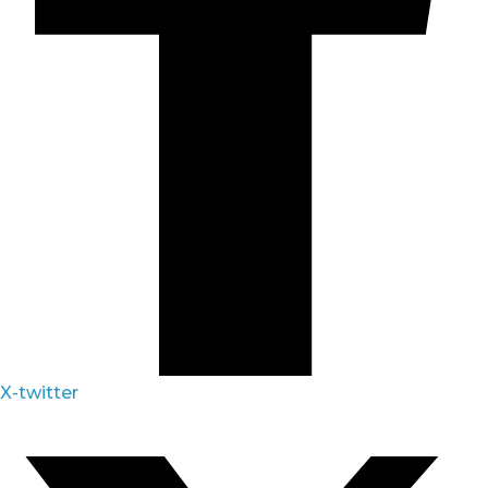
X-twitter