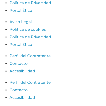
Política de Privacidad
Portal Ético
Aviso Legal
Política de cookies
Política de Privacidad
Portal Ético
Perfil del Contratante
Contacto
Accesibilidad
Perfil del Contratante
Contacto
Accesibilidad