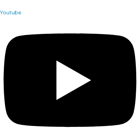
Youtube