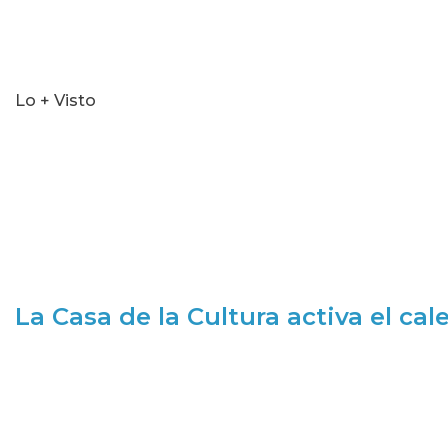
Lo + Visto
La Casa de la Cultura activa el ca