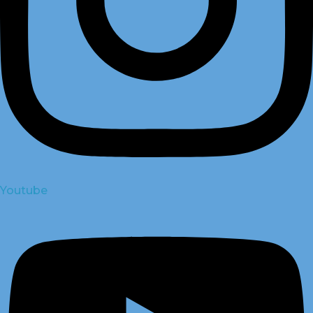
Youtube