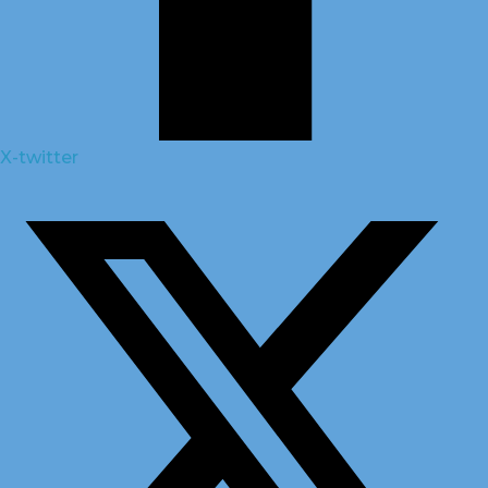
X-twitter