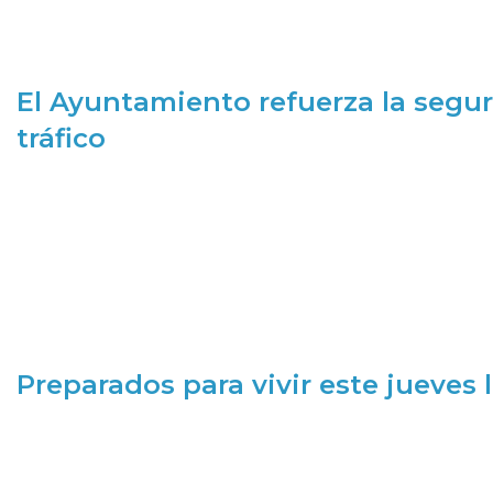
El Ayuntamiento refuerza la segur
tráfico
Preparados para vivir este jueves