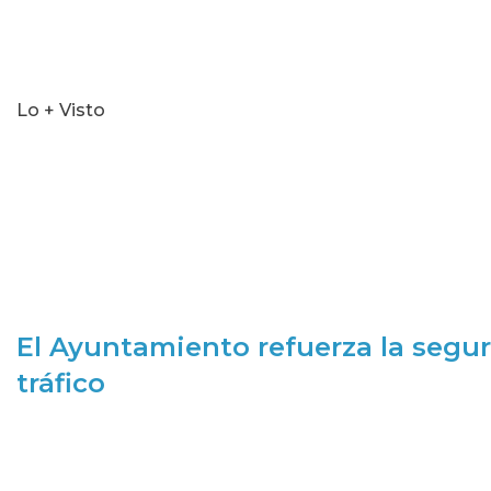
Lo + Visto
El Ayuntamiento refuerza la segur
tráfico