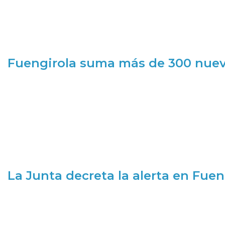
Fuengirola suma más de 300 nueva
La Junta decreta la alerta en Fuen