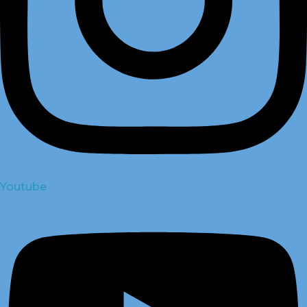
Youtube