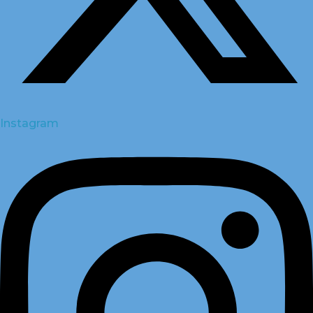
Instagram