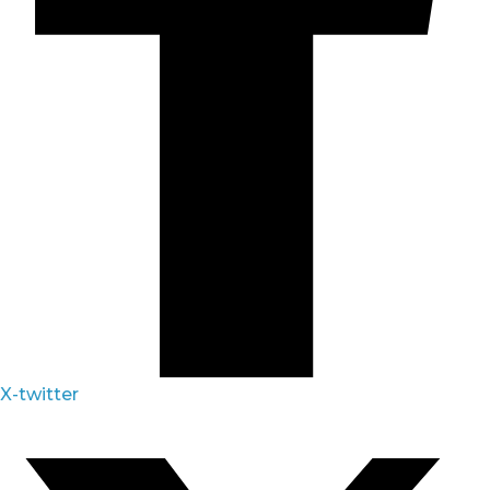
X-twitter