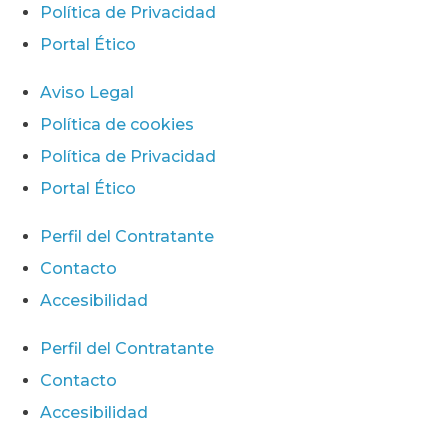
Política de Privacidad
Portal Ético
Aviso Legal
Política de cookies
Política de Privacidad
Portal Ético
Perfil del Contratante
Contacto
Accesibilidad
Perfil del Contratante
Contacto
Accesibilidad