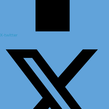
X-twitter