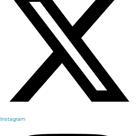
Instagram