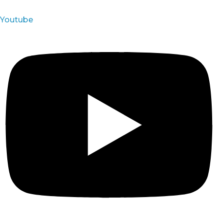
Youtube