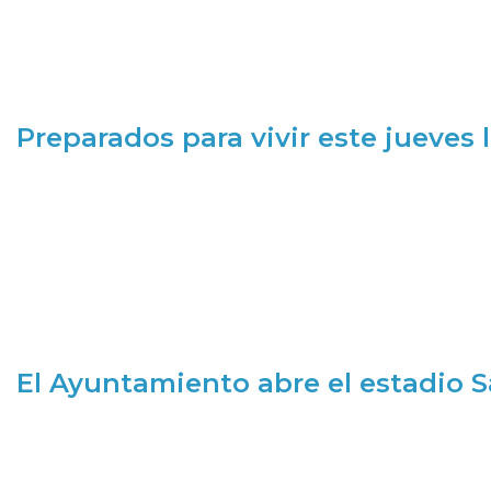
Preparados para vivir este jueves
El Ayuntamiento abre el estadio 