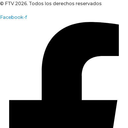
© FTV 2026. Todos los derechos reservados
Facebook-f