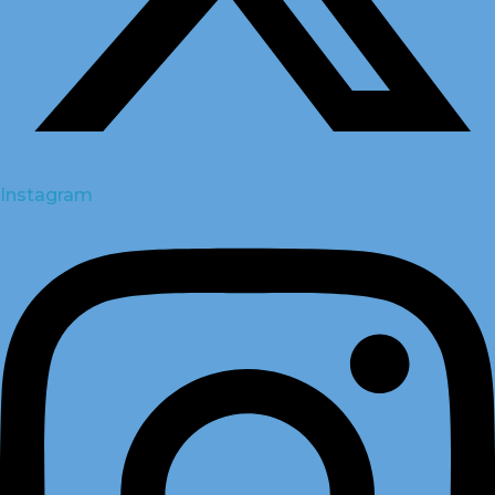
Instagram