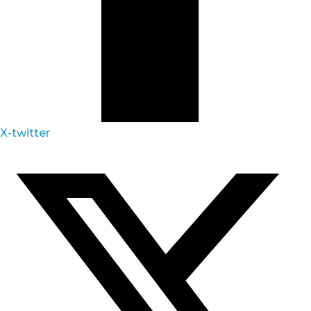
X-twitter