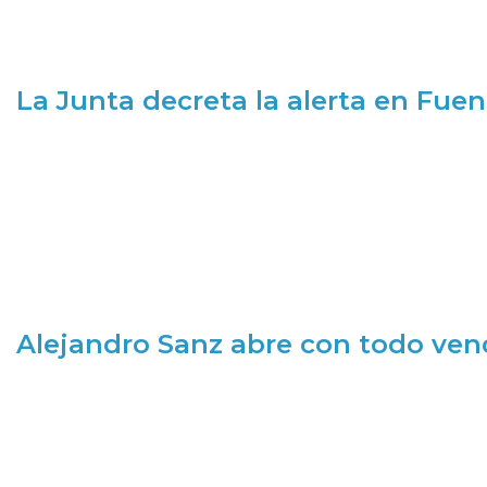
La Junta decreta la alerta en Fuen
Alejandro Sanz abre con todo ve