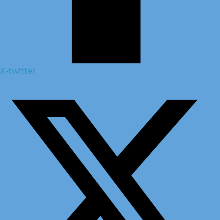
X-twitter