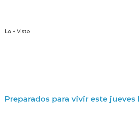
Lo + Visto
Preparados para vivir este jueves