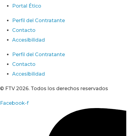
Portal Ético
Perfil del Contratante
Contacto
Accesibilidad
Perfil del Contratante
Contacto
Accesibilidad
© FTV 2026. Todos los derechos reservados
Facebook-f