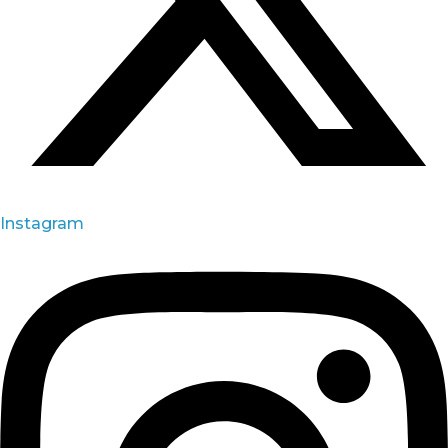
Instagram