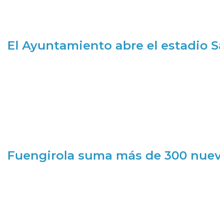
El Ayuntamiento abre el estadio 
Fuengirola suma más de 300 nueva