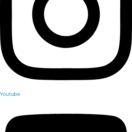
Youtube