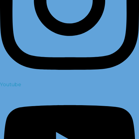
Youtube