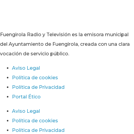
Fuengirola Radio y Televisión es la emisora municipal
del Ayuntamiento de Fuengirola, creada con una clara
vocación de servicio público.
Aviso Legal
Política de cookies
Política de Privacidad
Portal Ético
Aviso Legal
Política de cookies
Política de Privacidad