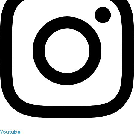
Youtube