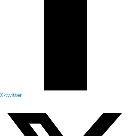
X-twitter