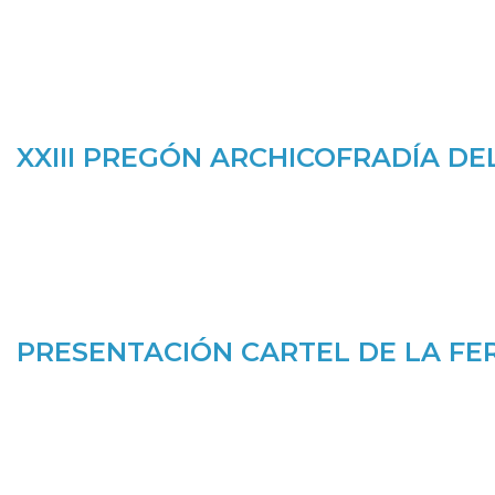
XXIII PREGÓN ARCHICOFRADÍA DEL
PRESENTACIÓN CARTEL DE LA FERI