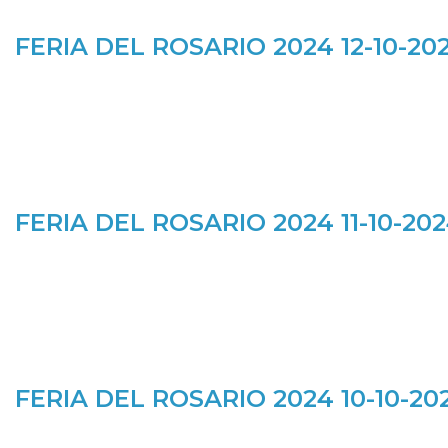
FERIA DEL ROSARIO 2024 12-10-20
FERIA DEL ROSARIO 2024 11-10-20
FERIA DEL ROSARIO 2024 10-10-20