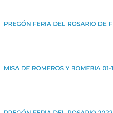
PREGÓN FERIA DEL ROSARIO DE 
MISA DE ROMEROS Y ROMERIA 01-1
PREGÓN FERIA DEL ROSARIO 2022