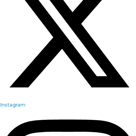
Instagram