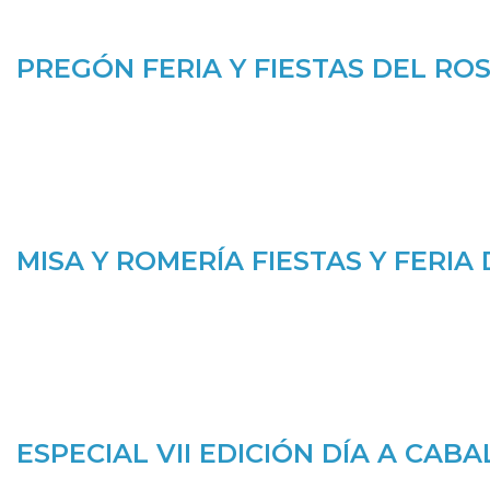
PREGÓN FERIA Y FIESTAS DEL ROS
MISA Y ROMERÍA FIESTAS Y FERIA
ESPECIAL VII EDICIÓN DÍA A CABA