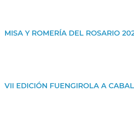
MISA Y ROMERÍA DEL ROSARIO 202
VII EDICIÓN FUENGIROLA A CABAL