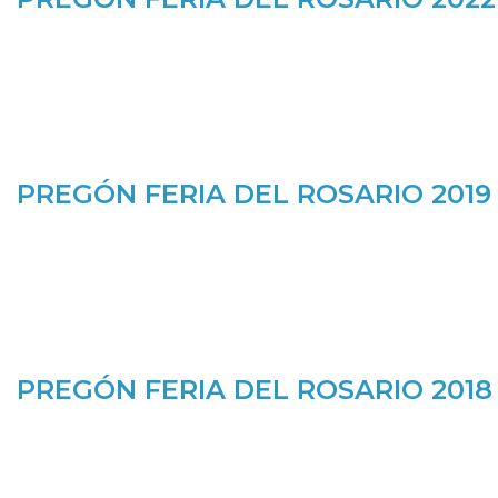
PREGÓN FERIA DEL ROSARIO 2019
PREGÓN FERIA DEL ROSARIO 2018