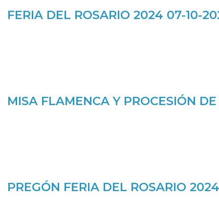
FERIA DEL ROSARIO 2024 07-10-20
MISA FLAMENCA Y PROCESIÓN DE 
PREGÓN FERIA DEL ROSARIO 2024 