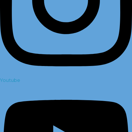
Youtube