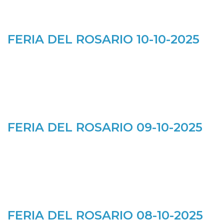
FERIA DEL ROSARIO 10-10-2025
FERIA DEL ROSARIO 09-10-2025
FERIA DEL ROSARIO 08-10-2025