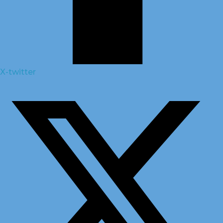
X-twitter