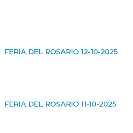
FERIA DEL ROSARIO 12-10-2025
FERIA DEL ROSARIO 11-10-2025