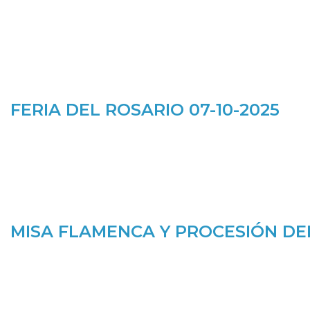
FERIA DEL ROSARIO 07-10-2025
MISA FLAMENCA Y PROCESIÓN DEL