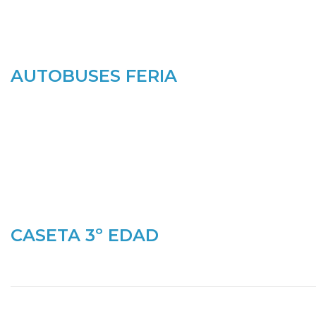
AUTOBUSES FERIA
CASETA 3º EDAD