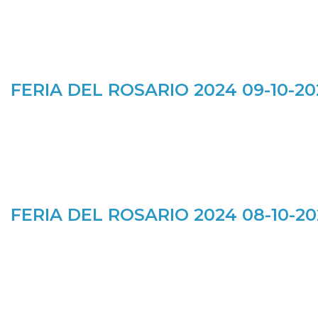
FERIA DEL ROSARIO 2024 09-10-2
FERIA DEL ROSARIO 2024 08-10-2