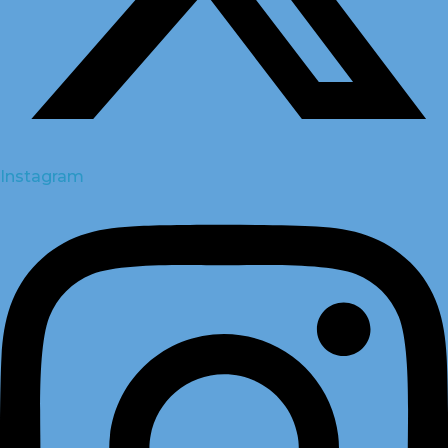
Instagram