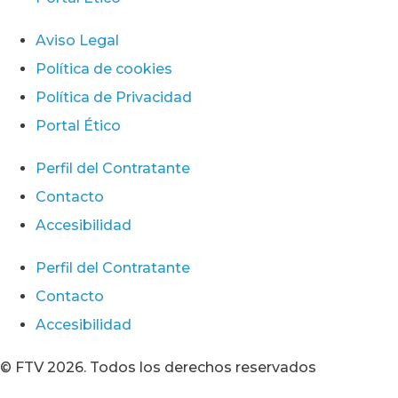
Aviso Legal
Política de cookies
Política de Privacidad
Portal Ético
Perfil del Contratante
Contacto
Accesibilidad
Perfil del Contratante
Contacto
Accesibilidad
© FTV 2026. Todos los derechos reservados