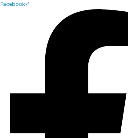
Facebook-f