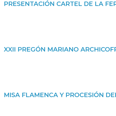
PRESENTACIÓN CARTEL DE LA FER
XXII PREGÓN MARIANO ARCHICOFR
MISA FLAMENCA Y PROCESIÓN DEL