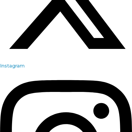
Instagram