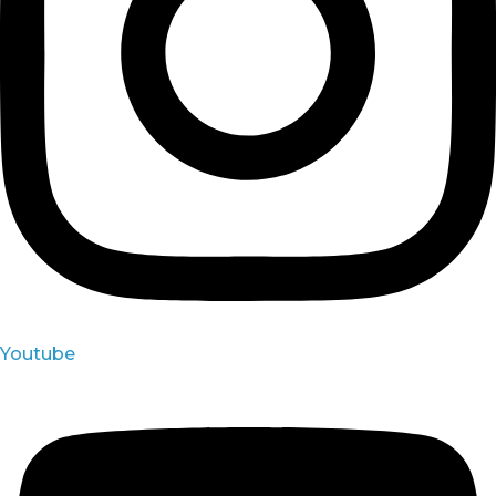
Youtube