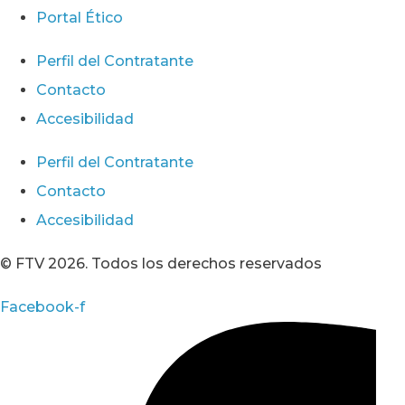
Portal Ético
Perfil del Contratante
Contacto
Accesibilidad
Perfil del Contratante
Contacto
Accesibilidad
© FTV 2026. Todos los derechos reservados
Facebook-f