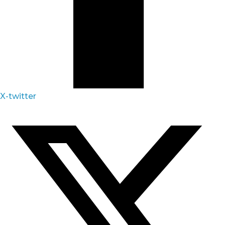
X-twitter