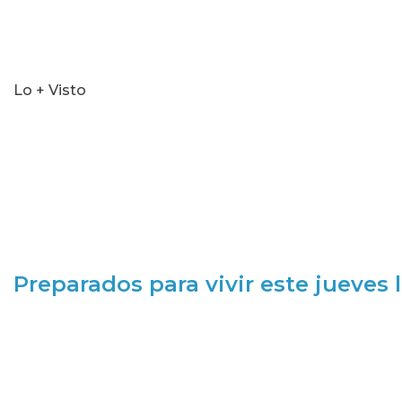
Lo + Visto
Preparados para vivir este jueves