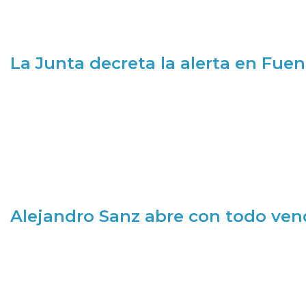
La Junta decreta la alerta en Fuen
Alejandro Sanz abre con todo ve