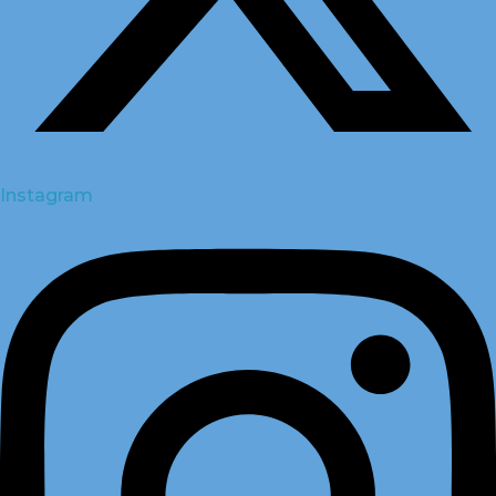
Instagram