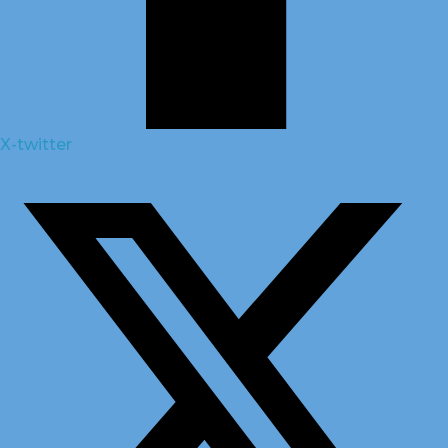
X-twitter