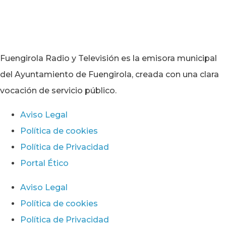
Fuengirola Radio y Televisión es la emisora municipal
del Ayuntamiento de Fuengirola, creada con una clara
vocación de servicio público.
Aviso Legal
Política de cookies
Política de Privacidad
Portal Ético
Aviso Legal
Política de cookies
Política de Privacidad