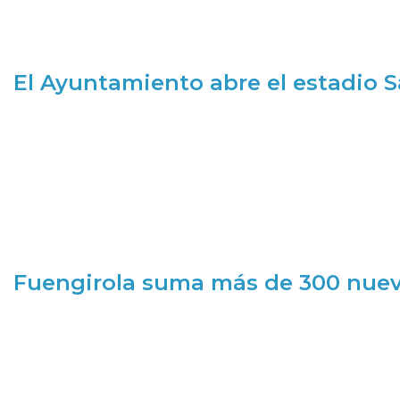
El Ayuntamiento abre el estadio 
Fuengirola suma más de 300 nueva