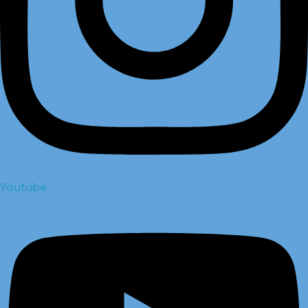
Youtube