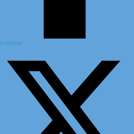
X-twitter