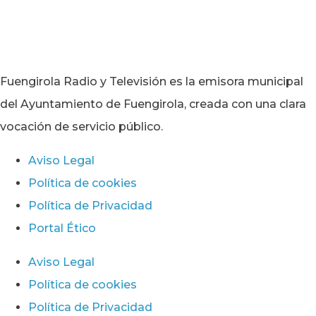
Fuengirola Radio y Televisión es la emisora municipal
del Ayuntamiento de Fuengirola, creada con una clara
vocación de servicio público.
Aviso Legal
Política de cookies
Política de Privacidad
Portal Ético
Aviso Legal
Política de cookies
Política de Privacidad