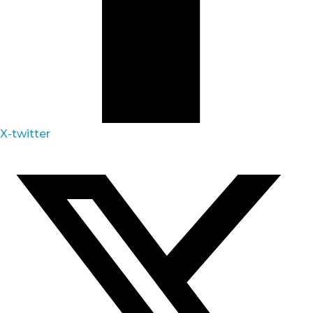
X-twitter