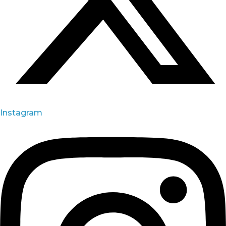
Instagram