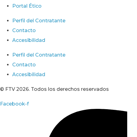
Portal Ético
Perfil del Contratante
Contacto
Accesibilidad
Perfil del Contratante
Contacto
Accesibilidad
© FTV 2026. Todos los derechos reservados
Facebook-f