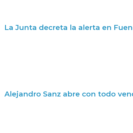
La Junta decreta la alerta en Fuen
Alejandro Sanz abre con todo ve