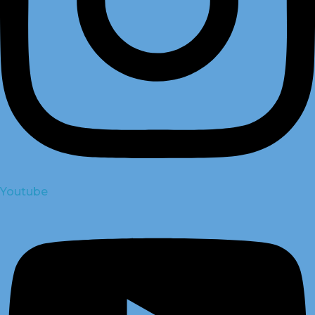
Youtube