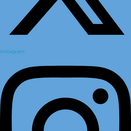
Instagram