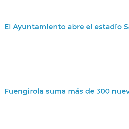
El Ayuntamiento abre el estadio 
Fuengirola suma más de 300 nueva