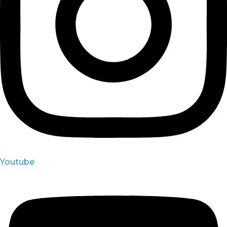
Youtube