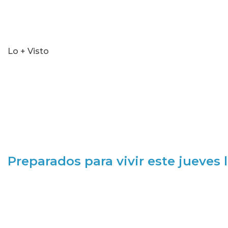
Lo + Visto
Preparados para vivir este jueves