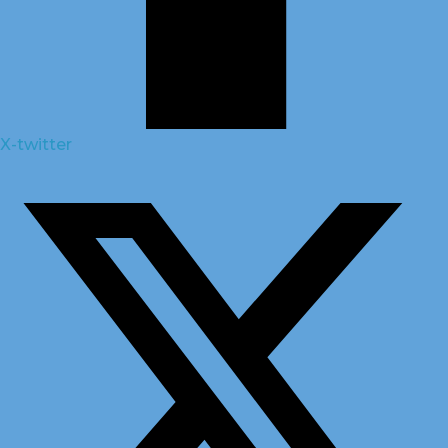
X-twitter