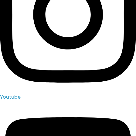
Youtube