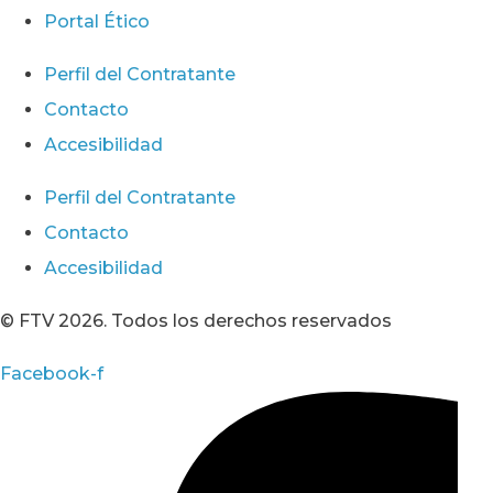
Portal Ético
Perfil del Contratante
Contacto
Accesibilidad
Perfil del Contratante
Contacto
Accesibilidad
© FTV 2026. Todos los derechos reservados
Facebook-f