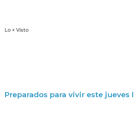
Lo + Visto
Preparados para vivir este jueves