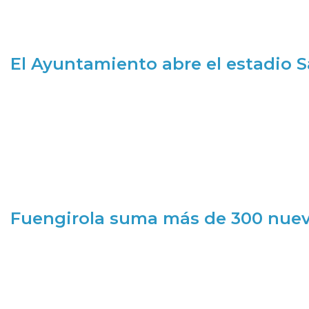
El Ayuntamiento abre el estadio 
Fuengirola suma más de 300 nueva