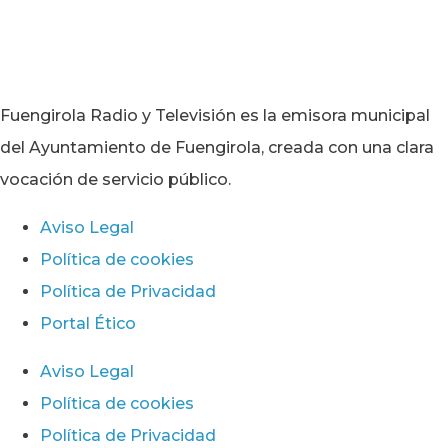
Fuengirola Radio y Televisión es la emisora municipal
del Ayuntamiento de Fuengirola, creada con una clara
vocación de servicio público.
Aviso Legal
Política de cookies
Política de Privacidad
Portal Ético
Aviso Legal
Política de cookies
Política de Privacidad