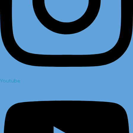
Youtube