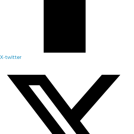
X-twitter