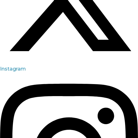
Instagram