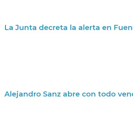
La Junta decreta la alerta en Fuen
Alejandro Sanz abre con todo ve