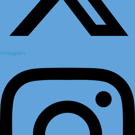
Instagram