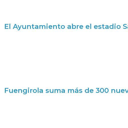
El Ayuntamiento abre el estadio 
Fuengirola suma más de 300 nueva