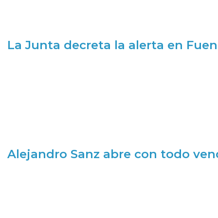
La Junta decreta la alerta en Fuen
Alejandro Sanz abre con todo ve