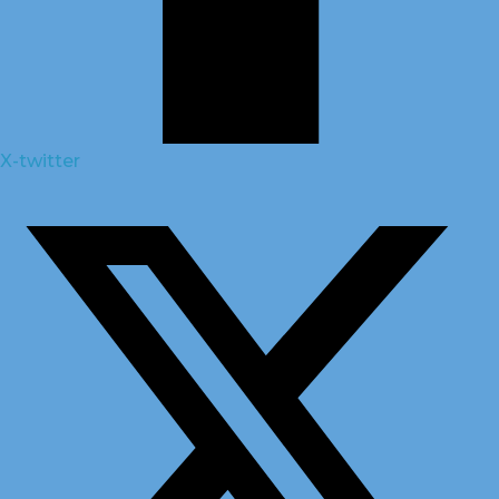
X-twitter