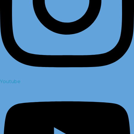
Youtube