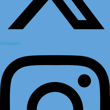
Instagram