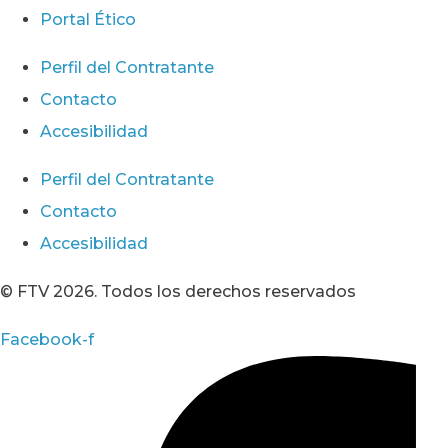
Portal Ético
Perfil del Contratante
Contacto
Accesibilidad
Perfil del Contratante
Contacto
Accesibilidad
© FTV 2026. Todos los derechos reservados
Facebook-f