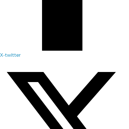
X-twitter