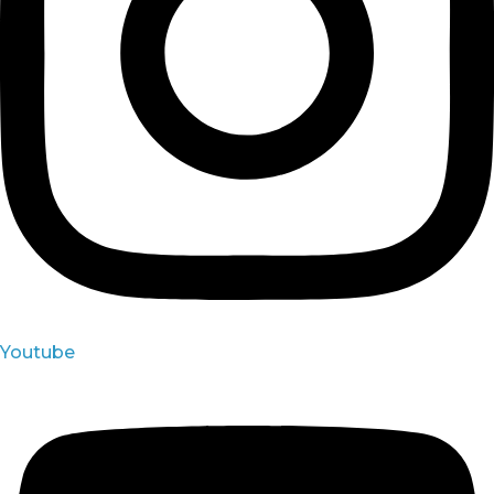
Youtube