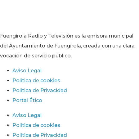
Fuengirola Radio y Televisión es la emisora municipal
del Ayuntamiento de Fuengirola, creada con una clara
vocación de servicio público.
Aviso Legal
Política de cookies
Política de Privacidad
Portal Ético
Aviso Legal
Política de cookies
Política de Privacidad