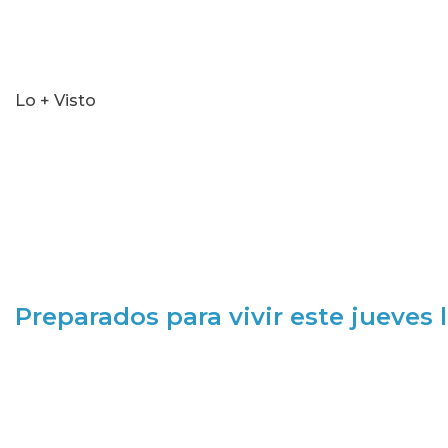
Lo + Visto
Preparados para vivir este jueves