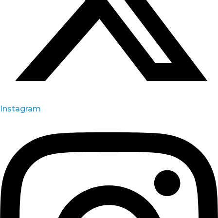
Instagram