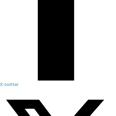
X-twitter