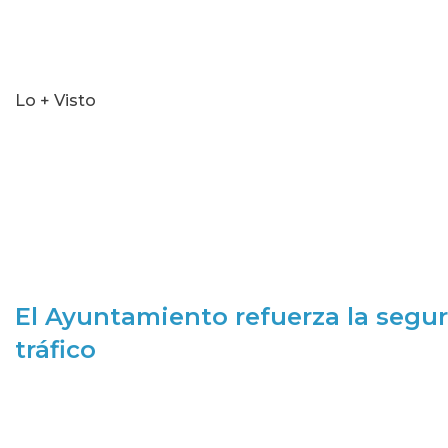
Lo + Visto
El Ayuntamiento refuerza la segur
tráfico