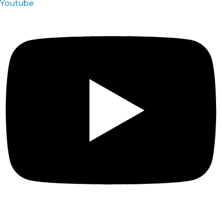
Youtube