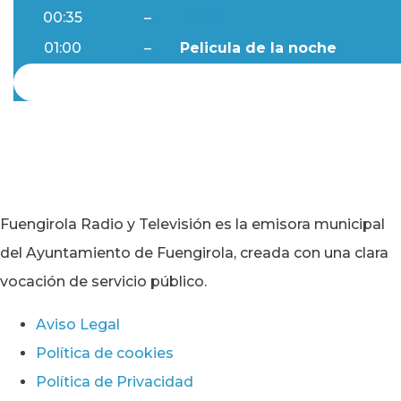
00:35
–
Al Día
01:00
–
Pelicula de la noche
Fuengirola Radio y Televisión es la emisora municipal
del Ayuntamiento de Fuengirola, creada con una clara
vocación de servicio público.
Aviso Legal
Política de cookies
Política de Privacidad