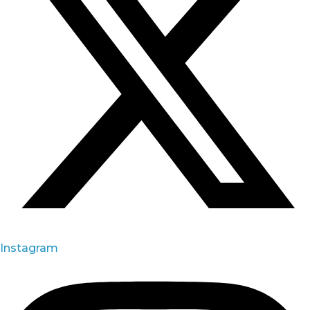
Instagram