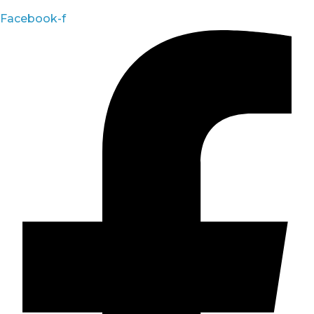
Facebook-f