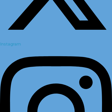
Instagram