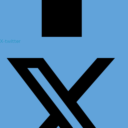
X-twitter