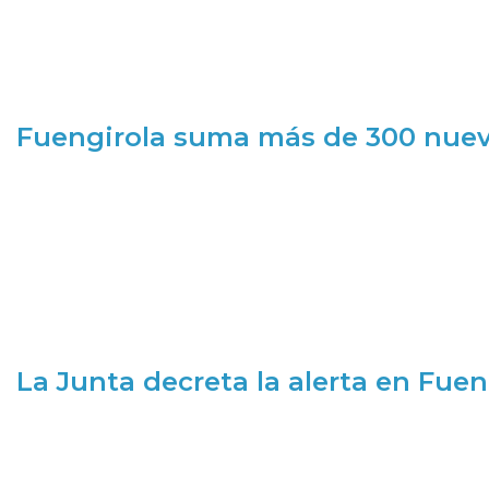
Fuengirola suma más de 300 nueva
La Junta decreta la alerta en Fuen