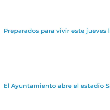
Preparados para vivir este jueves
El Ayuntamiento abre el estadio 