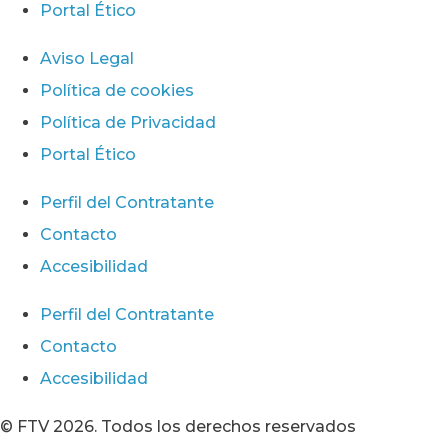
Portal Ético
Aviso Legal
Política de cookies
Política de Privacidad
Portal Ético
Perfil del Contratante
Contacto
Accesibilidad
Perfil del Contratante
Contacto
Accesibilidad
© FTV 2026. Todos los derechos reservados