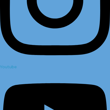
Youtube