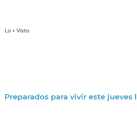
Lo + Visto
Preparados para vivir este jueves