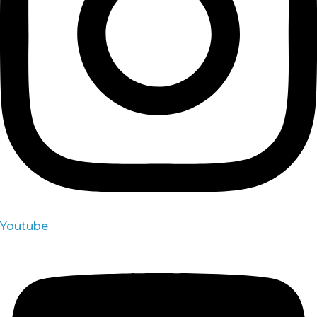
Youtube