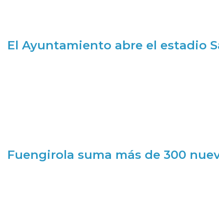
El Ayuntamiento abre el estadio 
Fuengirola suma más de 300 nueva