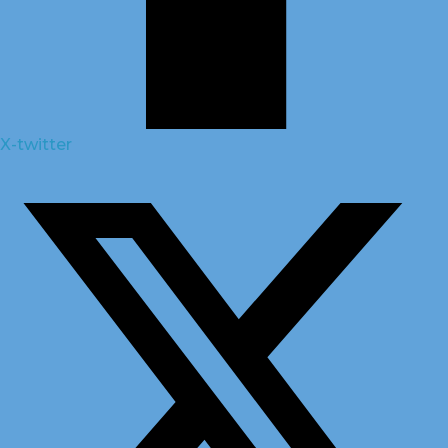
X-twitter