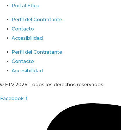
Portal Ético
Perfil del Contratante
Contacto
Accesibilidad
Perfil del Contratante
Contacto
Accesibilidad
© FTV 2026. Todos los derechos reservados
Facebook-f