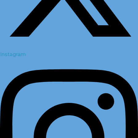
Instagram