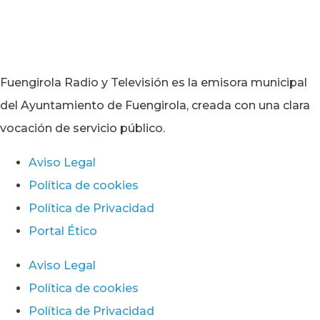
Fuengirola Radio y Televisión es la emisora municipal
del Ayuntamiento de Fuengirola, creada con una clara
vocación de servicio público.
Aviso Legal
Política de cookies
Política de Privacidad
Portal Ético
Aviso Legal
Política de cookies
Política de Privacidad