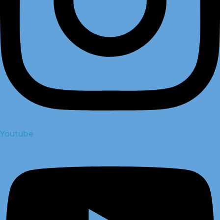
Youtube