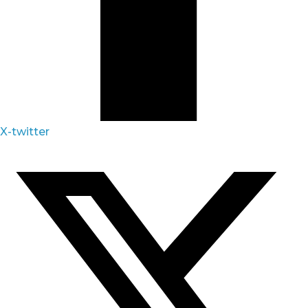
X-twitter