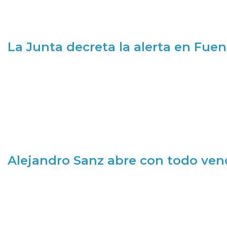
La Junta decreta la alerta en Fuen
Alejandro Sanz abre con todo ve