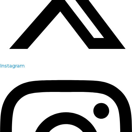
Instagram