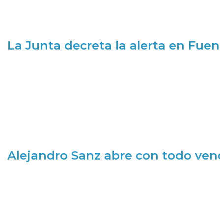
La Junta decreta la alerta en Fuen
Alejandro Sanz abre con todo ve