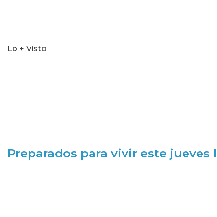
Lo + Visto
Preparados para vivir este jueves