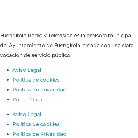
Fuengirola Radio y Televisión es la emisora municipal
del Ayuntamiento de Fuengirola, creada con una clara
vocación de servicio público.
Aviso Legal
Política de cookies
Política de Privacidad
Portal Ético
Aviso Legal
Política de cookies
Política de Privacidad