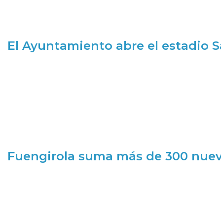
El Ayuntamiento abre el estadio 
Fuengirola suma más de 300 nueva