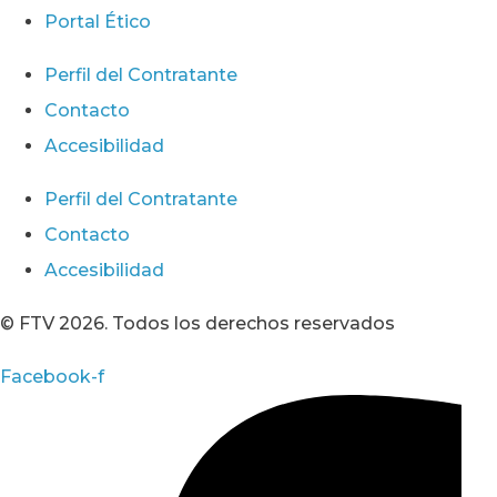
Portal Ético
Perfil del Contratante
Contacto
Accesibilidad
Perfil del Contratante
Contacto
Accesibilidad
© FTV 2026. Todos los derechos reservados
Facebook-f