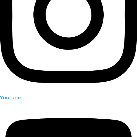
Youtube