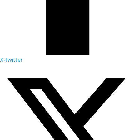
X-twitter