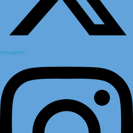
Instagram