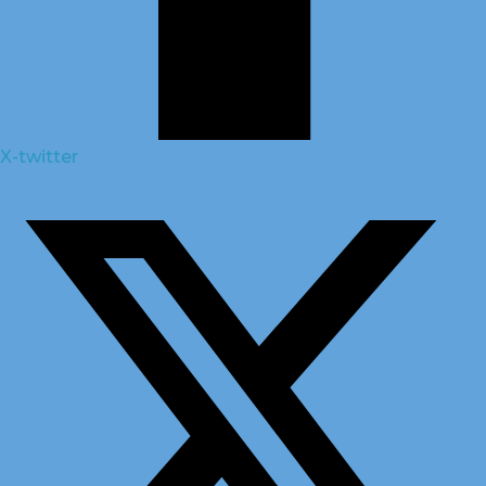
X-twitter