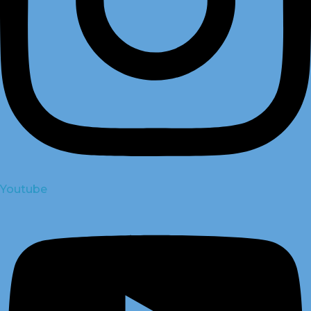
Youtube