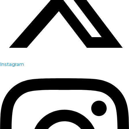
Instagram