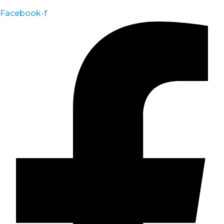
Facebook-f