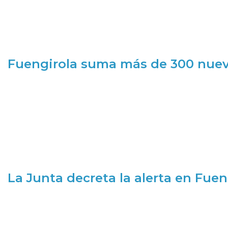
Fuengirola suma más de 300 nueva
La Junta decreta la alerta en Fuen