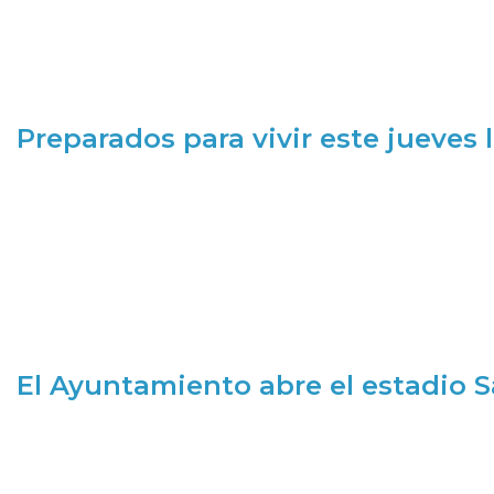
Preparados para vivir este jueves
El Ayuntamiento abre el estadio 