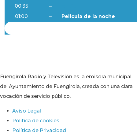
00:35
–
Al Día
01:00
–
Pelicula de la noche
Fuengirola Radio y Televisión es la emisora municipal
del Ayuntamiento de Fuengirola, creada con una clara
vocación de servicio público.
Aviso Legal
Política de cookies
Política de Privacidad