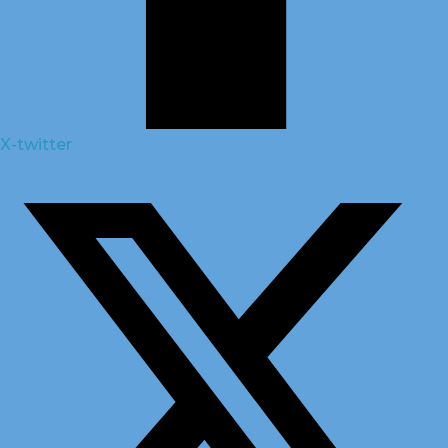
X-twitter