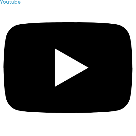
Youtube