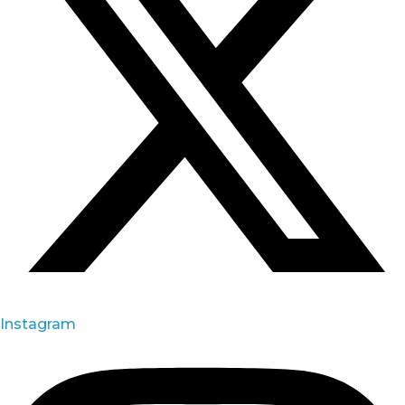
Instagram