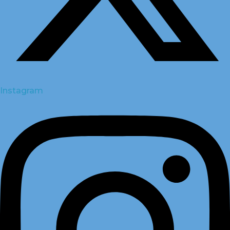
Instagram