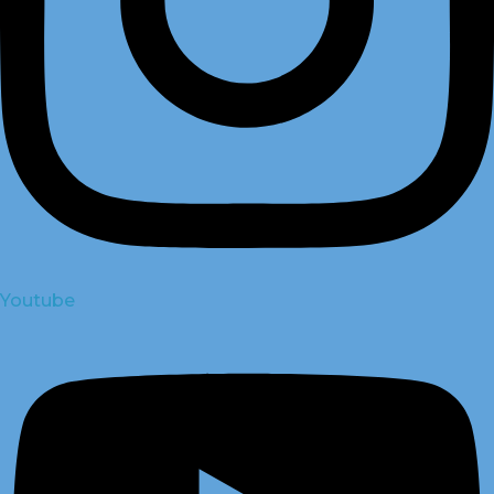
Youtube