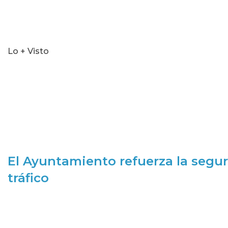
Lo + Visto
El Ayuntamiento refuerza la segur
tráfico