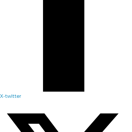
X-twitter