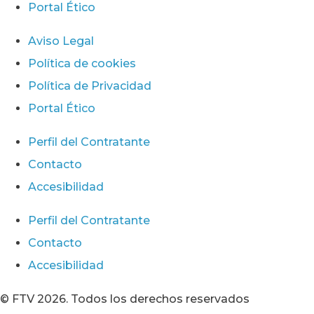
Portal Ético
Aviso Legal
Política de cookies
Política de Privacidad
Portal Ético
Perfil del Contratante
Contacto
Accesibilidad
Perfil del Contratante
Contacto
Accesibilidad
© FTV 2026. Todos los derechos reservados