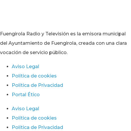
Fuengirola Radio y Televisión es la emisora municipal
del Ayuntamiento de Fuengirola, creada con una clara
vocación de servicio público.
Aviso Legal
Política de cookies
Política de Privacidad
Portal Ético
Aviso Legal
Política de cookies
Política de Privacidad