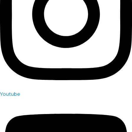
Youtube