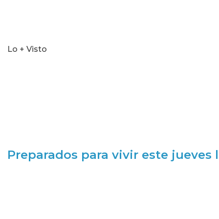
Lo + Visto
Preparados para vivir este jueves