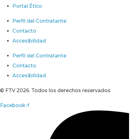
Portal Ético
Perfil del Contratante
Contacto
Accesibilidad
Perfil del Contratante
Contacto
Accesibilidad
© FTV 2026. Todos los derechos reservados
Facebook-f