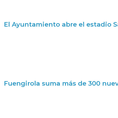
El Ayuntamiento abre el estadio 
Fuengirola suma más de 300 nueva