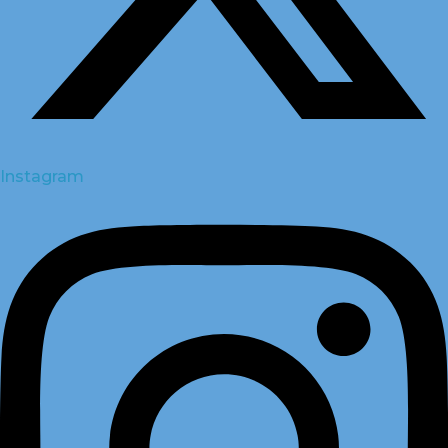
Instagram