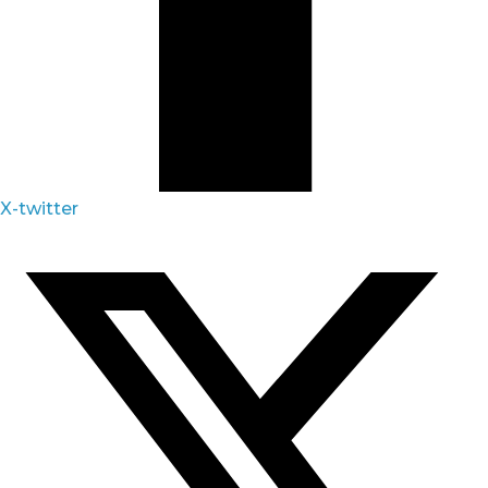
X-twitter