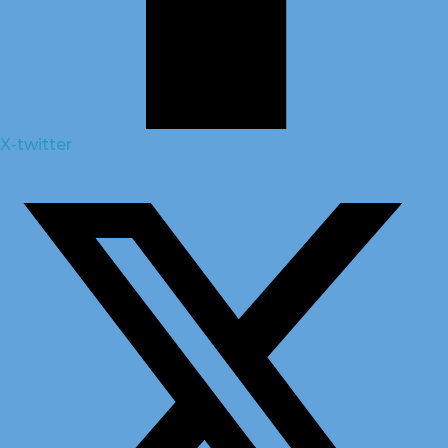
X-twitter