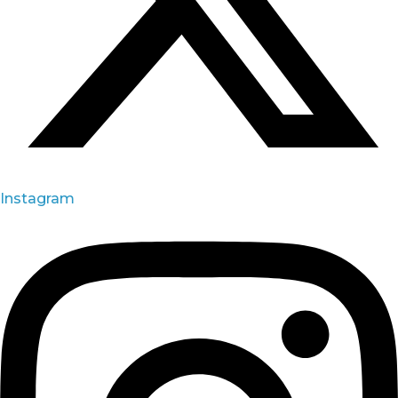
Instagram