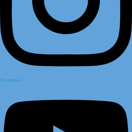
Youtube