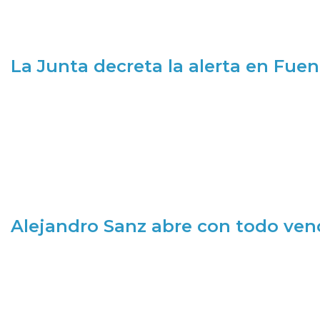
La Junta decreta la alerta en Fuen
Alejandro Sanz abre con todo ve