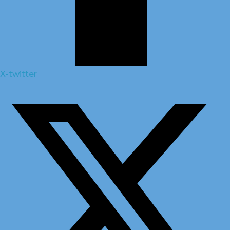
X-twitter