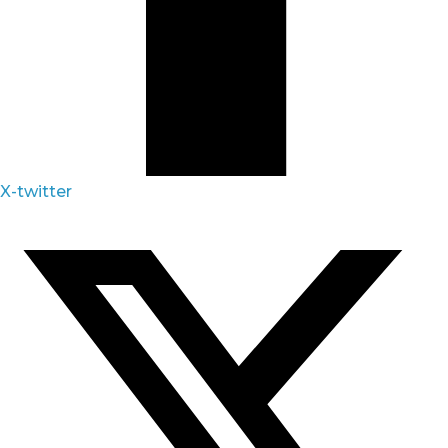
X-twitter