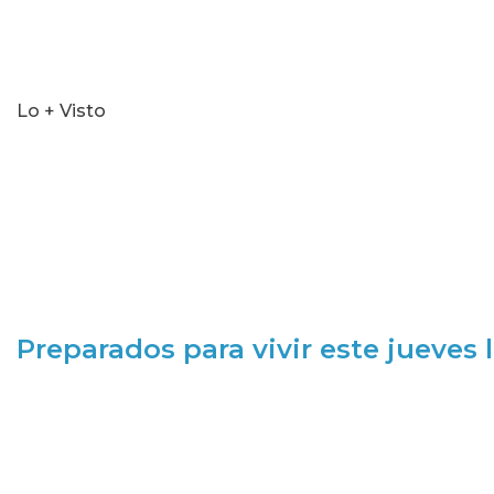
Lo + Visto
Preparados para vivir este jueves