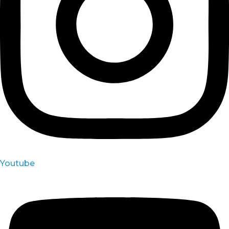
Youtube