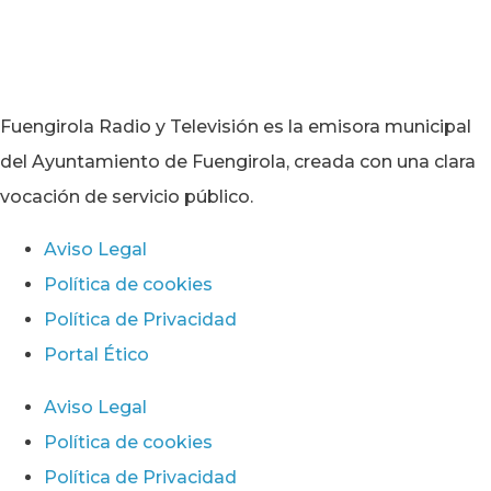
Fuengirola Radio y Televisión es la emisora municipal
del Ayuntamiento de Fuengirola, creada con una clara
vocación de servicio público.
Aviso Legal
Política de cookies
Política de Privacidad
Portal Ético
Aviso Legal
Política de cookies
Política de Privacidad