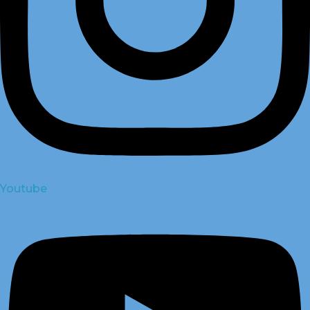
Youtube