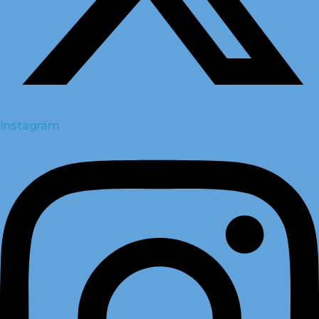
Instagram