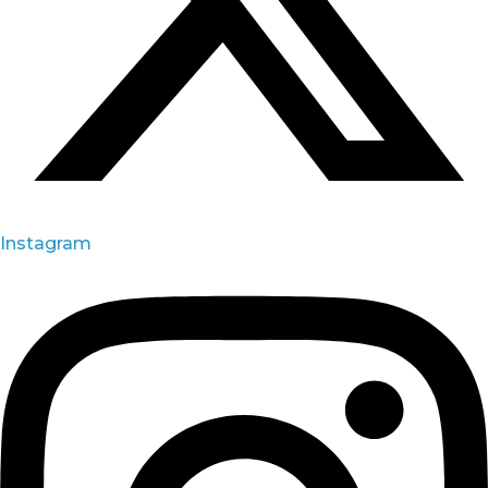
Instagram