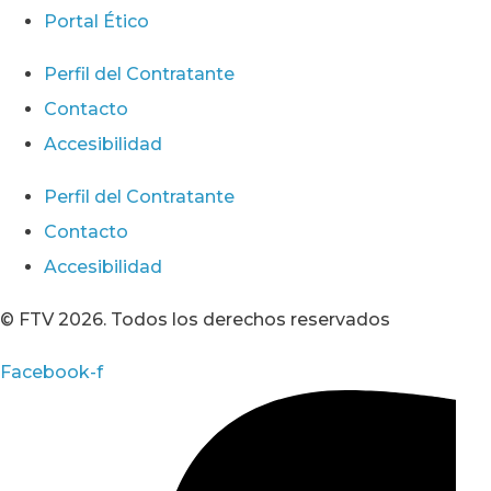
Portal Ético
Perfil del Contratante
Contacto
Accesibilidad
Perfil del Contratante
Contacto
Accesibilidad
© FTV 2026. Todos los derechos reservados
Facebook-f