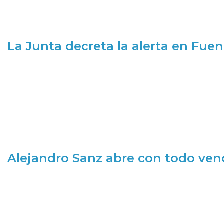
La Junta decreta la alerta en Fuen
Alejandro Sanz abre con todo ve