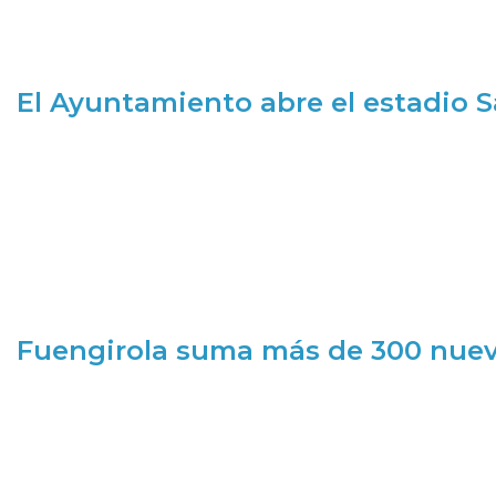
El Ayuntamiento abre el estadio 
Fuengirola suma más de 300 nueva