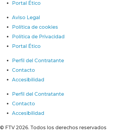
Portal Ético
Aviso Legal
Política de cookies
Política de Privacidad
Portal Ético
Perfil del Contratante
Contacto
Accesibilidad
Perfil del Contratante
Contacto
Accesibilidad
© FTV 2026. Todos los derechos reservados