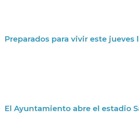
Preparados para vivir este jueves
El Ayuntamiento abre el estadio 