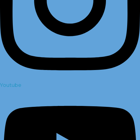
Youtube