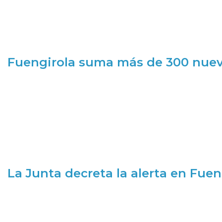
Fuengirola suma más de 300 nueva
La Junta decreta la alerta en Fuen