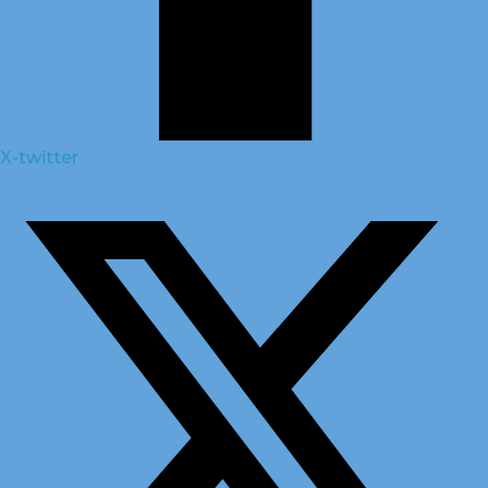
X-twitter