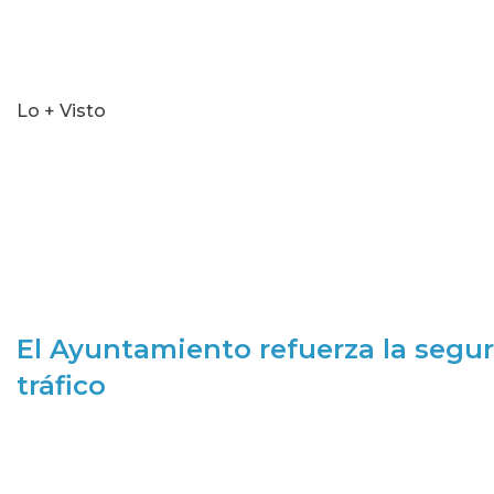
Lo + Visto
El Ayuntamiento refuerza la segur
tráfico