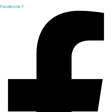
Facebook-f