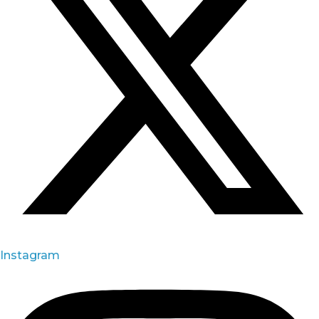
Instagram