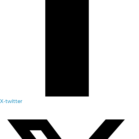
X-twitter