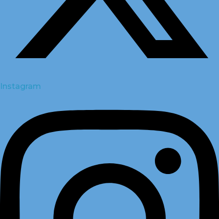
Instagram