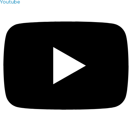
Youtube