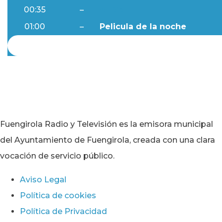
00:35
–
Al Día
01:00
–
Pelicula de la noche
Fuengirola Radio y Televisión es la emisora municipal
del Ayuntamiento de Fuengirola, creada con una clara
vocación de servicio público.
Aviso Legal
Política de cookies
Política de Privacidad