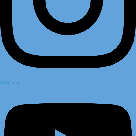
Youtube