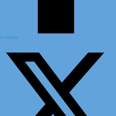
X-twitter