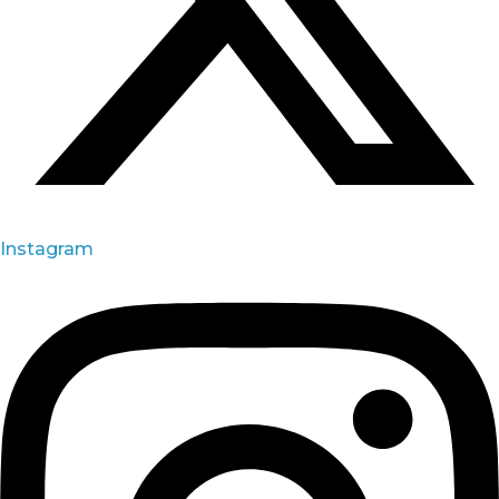
Instagram