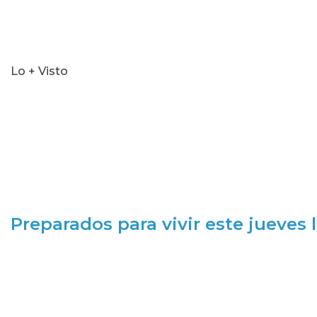
Lo + Visto
Preparados para vivir este jueves