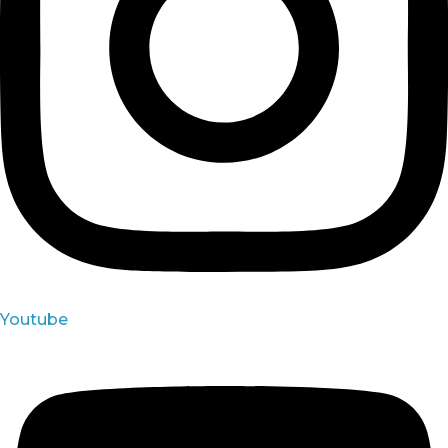
Youtube