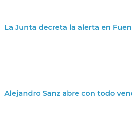
La Junta decreta la alerta en Fuen
Alejandro Sanz abre con todo ve