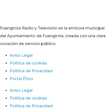
Fuengirola Radio y Televisión es la emisora municipal
del Ayuntamiento de Fuengirola, creada con una clara
vocación de servicio público.
Aviso Legal
Política de cookies
Política de Privacidad
Portal Ético
Aviso Legal
Política de cookies
Política de Privacidad