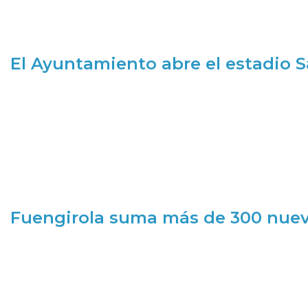
El Ayuntamiento abre el estadio 
Fuengirola suma más de 300 nueva