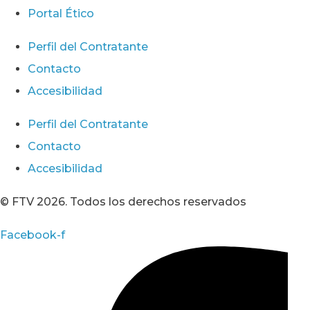
Portal Ético
Perfil del Contratante
Contacto
Accesibilidad
Perfil del Contratante
Contacto
Accesibilidad
© FTV 2026. Todos los derechos reservados
Facebook-f