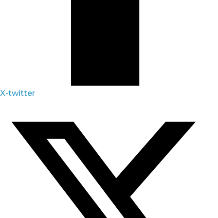
X-twitter