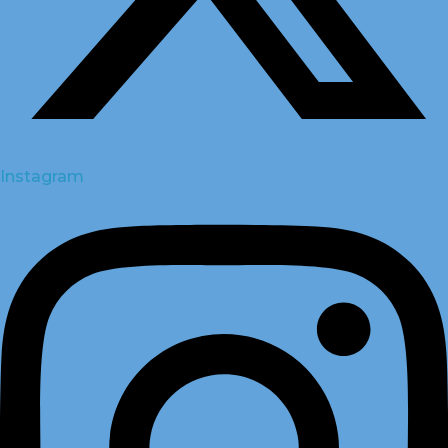
Instagram