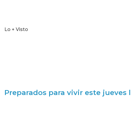
Lo + Visto
Preparados para vivir este jueves