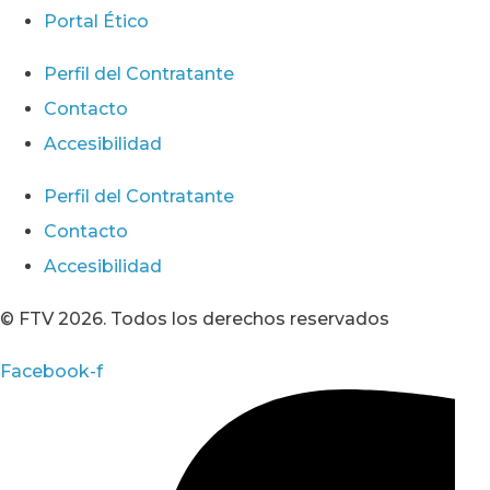
Portal Ético
Perfil del Contratante
Contacto
Accesibilidad
Perfil del Contratante
Contacto
Accesibilidad
© FTV 2026. Todos los derechos reservados
Facebook-f