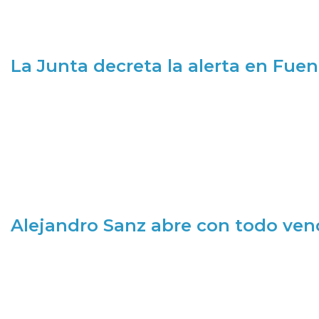
La Junta decreta la alerta en Fuen
Alejandro Sanz abre con todo ve