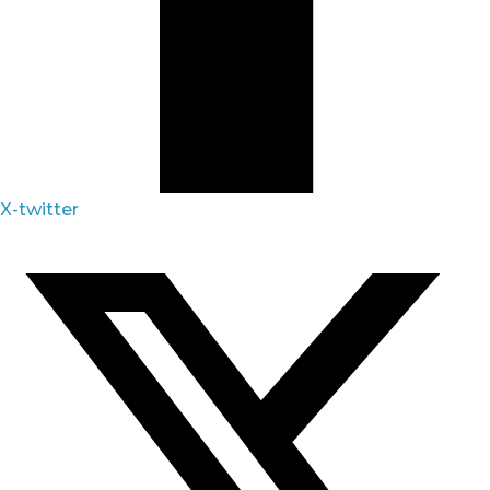
X-twitter