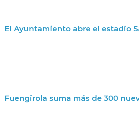
El Ayuntamiento abre el estadio 
Fuengirola suma más de 300 nueva