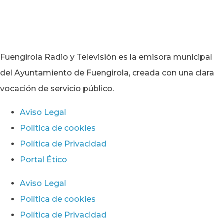
Fuengirola Radio y Televisión es la emisora municipal
del Ayuntamiento de Fuengirola, creada con una clara
vocación de servicio público.
Aviso Legal
Política de cookies
Política de Privacidad
Portal Ético
Aviso Legal
Política de cookies
Política de Privacidad