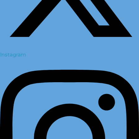
Instagram