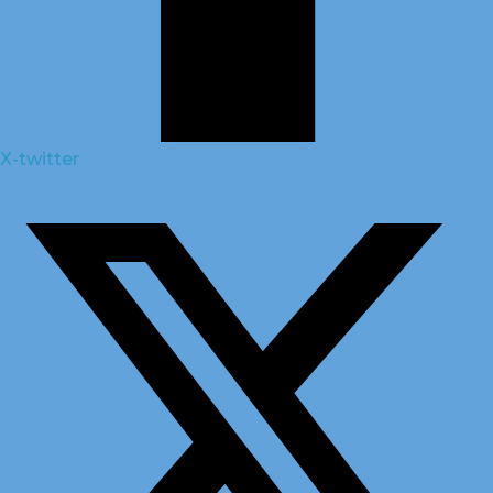
X-twitter