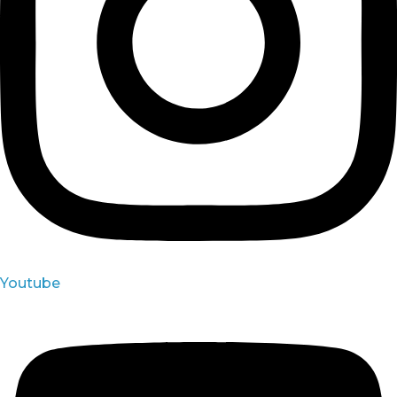
Youtube