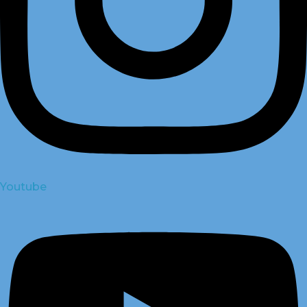
Youtube