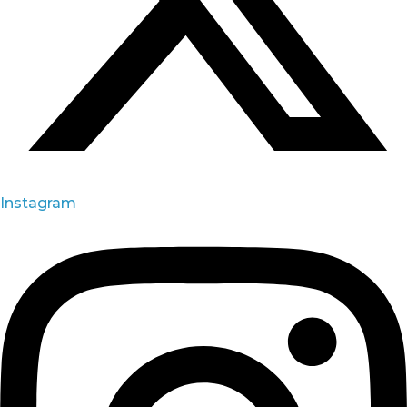
Instagram